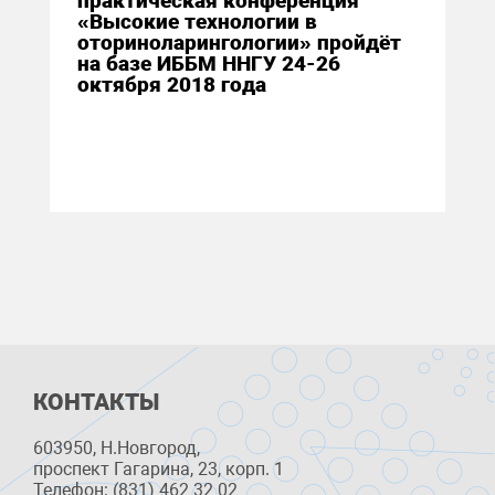
практическая конференция
«Высокие технологии в
оториноларингологии» пройдёт
на базе ИББМ ННГУ 24-26
октября 2018 года
КОНТАКТЫ
603950, Н.Новгород,
проспект Гагарина, 23, корп. 1
Телефон: (831) 462 32 02