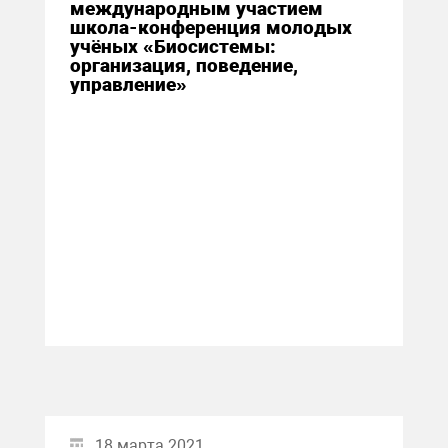
международным участием
школа-конференция молодых
учёных «Биосистемы:
организация, поведение,
управление»
18 марта 2021