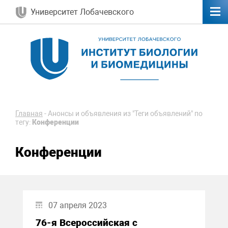
Университет Лобачевского
Главная
-
Анонсы и объявления из "Теги объявлений" по
тегу:
Конференции
Конференции
07 апреля 2023
76-я Всероссийская с