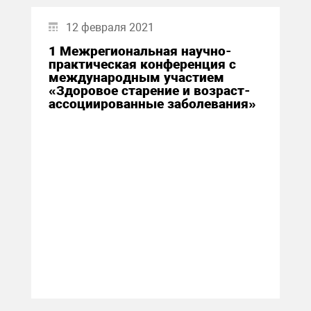
12 февраля 2021
1 Межрегиональная научно-
практическая конференция с
международным участием
«Здоровое старение и возраст-
ассоциированные заболевания»