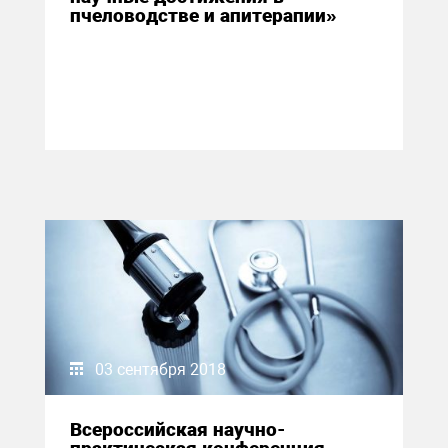
пчеловодстве и апитерапии»
03 сентября 2018
Всероссийская научно-