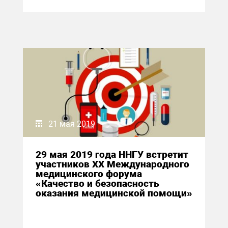
21 мая 2019
29 мая 2019 года ННГУ встретит
участников ХХ Международного
медицинского форума
«Качество и безопасность
оказания медицинской помощи»