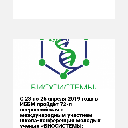
10 апреля 2019
С 23 по 26 апреля 2019 года в
ИББМ пройдёт 72-я
всероссийская с
международным участием
школа-конференция молодых
ученых «БИОСИСТЕМЫ: