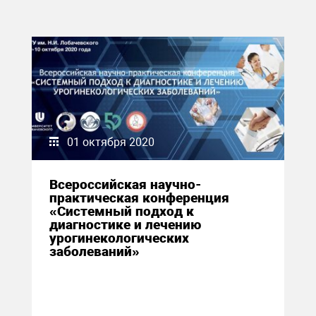
01 октября 2020
Всероссийская научно-
практическая конференция
«Системный подход к
диагностике и лечению
урогинекологических
заболеваний»