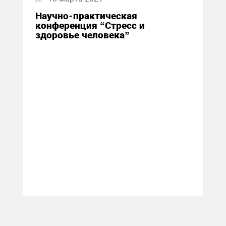
Научно-практическая
конференция “Стресс и
здоровье человека”