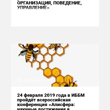
ОРГАНИЗАЦИЯ, ПОВЕДЕНИЕ,
УПРАВЛЕНИЕ»
26 января 2019
24 февраля 2019 года в ИББМ
пройдёт всероссийская
конференция «Аписфера:
научные достижения в