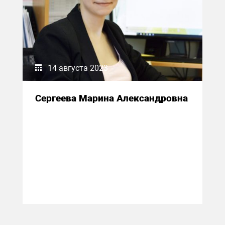
14 августа 2023
Сергеева Марина Александровна