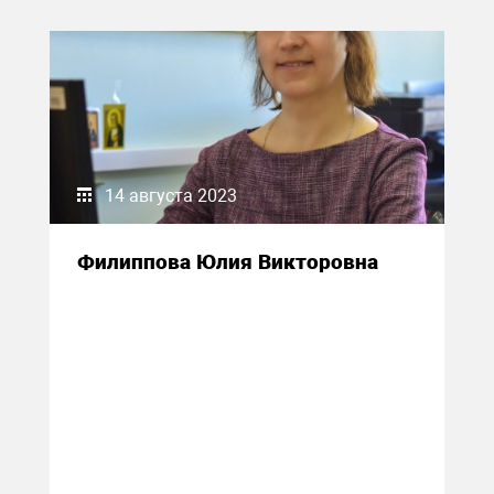
14 августа 2023
Филиппова Юлия Викторовна