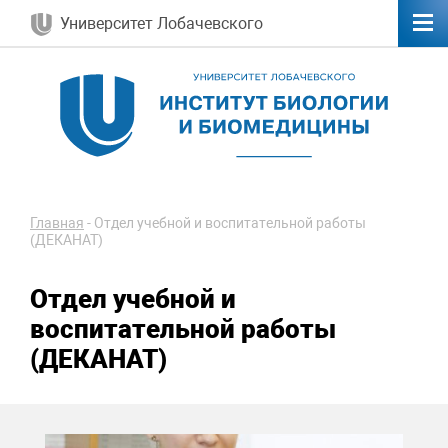
Университет Лобачевского
Главная
-
Отдел учебной и воспитательной работы
(ДЕКАНАТ)
Отдел учебной и
воспитательной работы
(ДЕКАНАТ)