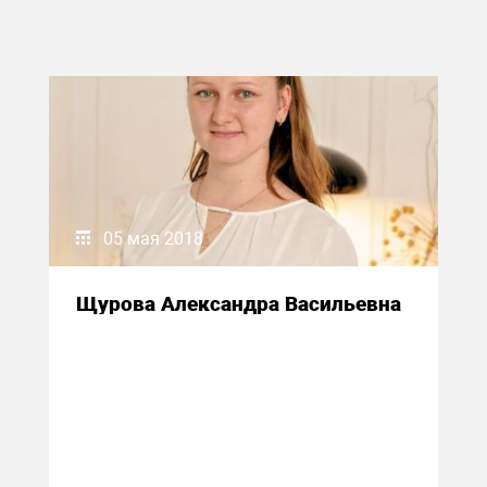
05 мая 2018
Щурова Александра Васильевна