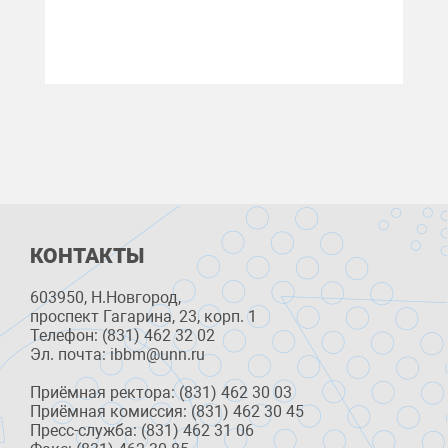
КОНТАКТЫ
603950, Н.Новгород,
проспект Гагарина, 23, корп. 1
Телефон: (831) 462 32 02
Эл. почта: ibbm@unn.ru
Приёмная ректора: (831) 462 30 03
Приёмная комиссия: (831) 462 30 45
Пресс-служба: (831) 462 31 06