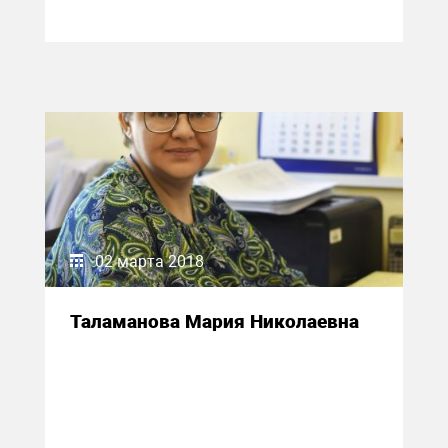
02 марта 2018
Таламанова Мария Николаевна