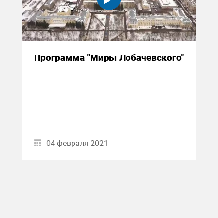
Программа "Миры Лобачевского"
04 февраля 2021