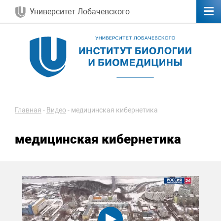
Университет Лобачевского
Главная
-
Видео
-
медицинская кибернетика
медицинская кибернетика