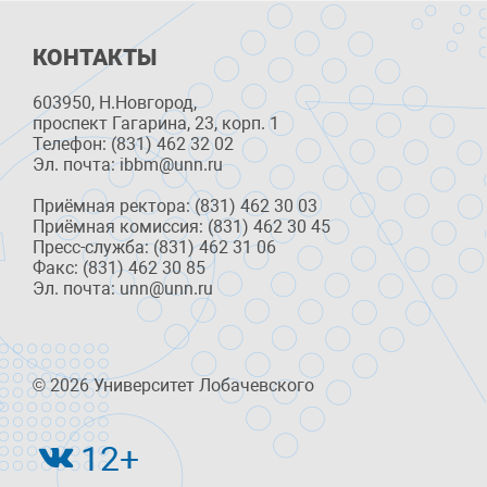
КОНТАКТЫ
603950, Н.Новгород,
проспект Гагарина, 23, корп. 1
Телефон: (831) 462 32 02
Эл. почта: ibbm@unn.ru
Приёмная ректора: (831) 462 30 03
Приёмная комиссия: (831) 462 30 45
Пресс-служба: (831) 462 31 06
Факс: (831) 462 30 85
Эл. почта: unn@unn.ru
© 2026 Университет Лобачевского
12+