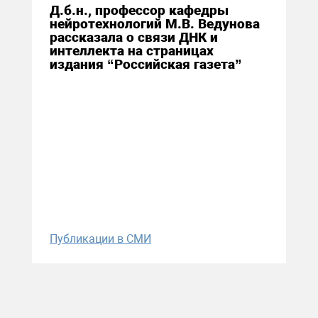
Д.б.н., профессор кафедры
нейротехнологий М.В. Ведунова
рассказала о связи ДНК и
интеллекта на страницах
издания “Российская газета”
Публикации в СМИ