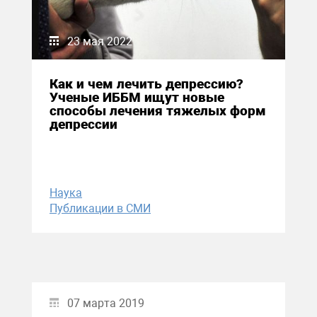
23 мая 2022
Как и чем лечить депрессию?
Ученые ИББМ ищут новые
способы лечения тяжелых форм
депрессии
Наука
Публикации в СМИ
07 марта 2019