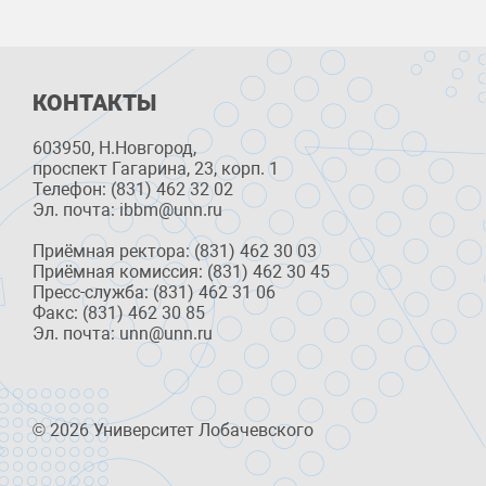
КОНТАКТЫ
603950, Н.Новгород,
проспект Гагарина, 23, корп. 1
Телефон: (831) 462 32 02
Эл. почта: ibbm@unn.ru
Приёмная ректора: (831) 462 30 03
Приёмная комиссия: (831) 462 30 45
Пресс-служба: (831) 462 31 06
Факс: (831) 462 30 85
Эл. почта: unn@unn.ru
© 2026 Университет Лобачевского