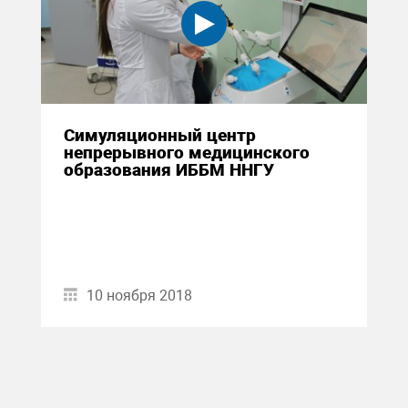
Симуляционный центр
непрерывного медицинского
образования ИББМ ННГУ
10 ноября 2018