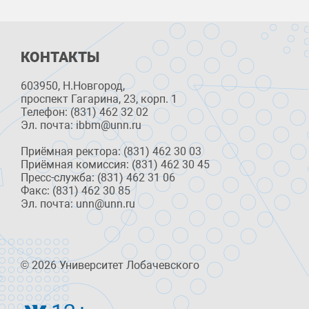
КОНТАКТЫ
603950, Н.Новгород,
проспект Гагарина, 23, корп. 1
Телефон: (831) 462 32 02
Эл. почта: ibbm@unn.ru
Приёмная ректора: (831) 462 30 03
Приёмная комиссия: (831) 462 30 45
Пресс-служба: (831) 462 31 06
Факс: (831) 462 30 85
Эл. почта: unn@unn.ru
© 2026 Университет Лобачевского