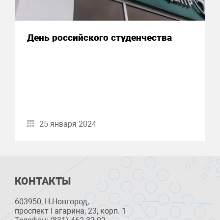
День российского студенчества
25 января 2024
КОНТАКТЫ
603950, Н.Новгород,
проспект Гагарина, 23, корп. 1