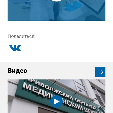
Поделиться:
Видео