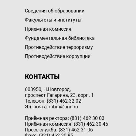
Сведения об образовании
Факультеты и институты
Приемная комиссия
Фундаментальная библиотека
Противодействие терроризму
Противодействие коррупции
КОНТАКТЫ
603950, Н.Новгород,
проспект Гагарина, 23, корп. 1
Телефон: (831) 462 32 02
Эл. почта: ibbm@unn.ru
Приёмная ректора: (831) 462 30 03
Приёмная комиссия: (831) 462 30 45
Пресс-служба: (831) 462 31 06
Факс: (831) 462 30 85