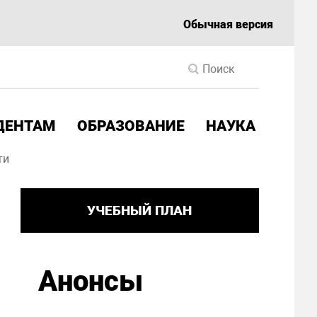
Обычная версия
ДЕНТАМ
ОБРАЗОВАНИЕ
НАУКА
ти
УЧЕБНЫЙ ПЛАН
Анонсы