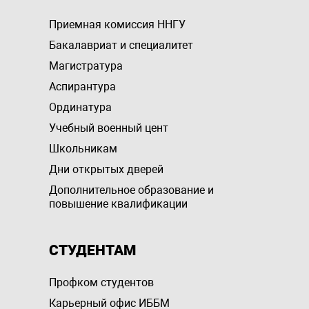
Приемная комиссия ННГУ
Бакалавриат и специалитет
Магистратура
Аспирантура
Ординатура
Учебный военный цент
Школьникам
Дни открытых дверей
Дополнительное образование и
повышение квалификации
СТУДЕНТАМ
Профком студентов
Карьерный офис ИББМ