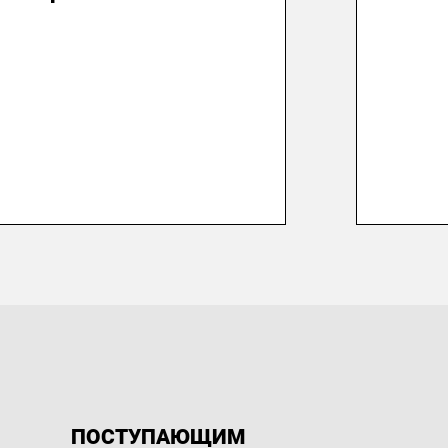
ПОСТУПАЮЩИМ