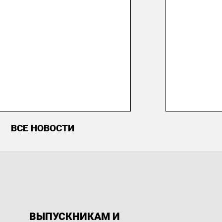
ВСЕ НОВОСТИ
ВЫПУСКНИКАМ И