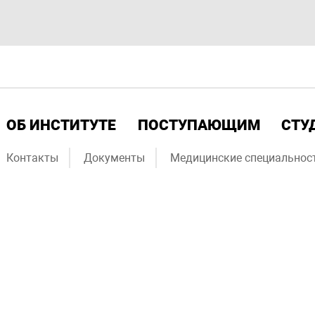
ОБ ИНСТИТУТЕ
ПОСТУПАЮЩИМ
СТУ
Контакты
Документы
Медицинские специальнос