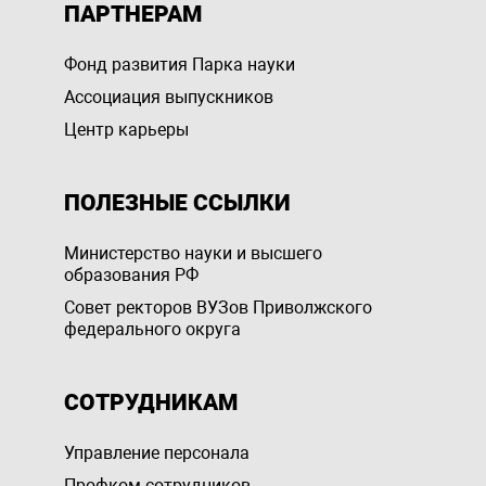
ПАРТНЕРАМ
Фонд развития Парка науки
Ассоциация выпускников
Центр карьеры
ПОЛЕЗНЫЕ ССЫЛКИ
Министерство науки и высшего
образования РФ
Совет ректоров ВУЗов Приволжского
федерального округа
СОТРУДНИКАМ
Управление персоналa
Профком сотрудников