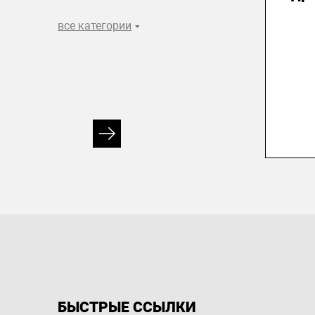
все категории
БЫСТРЫЕ ССЫЛКИ