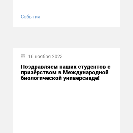
События
16 ноября 2023
Поздравляем наших студентов с
призёрством в Международной
биологической универсиаде!