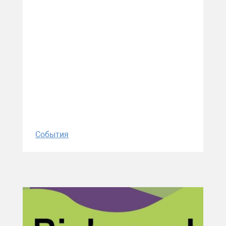
События