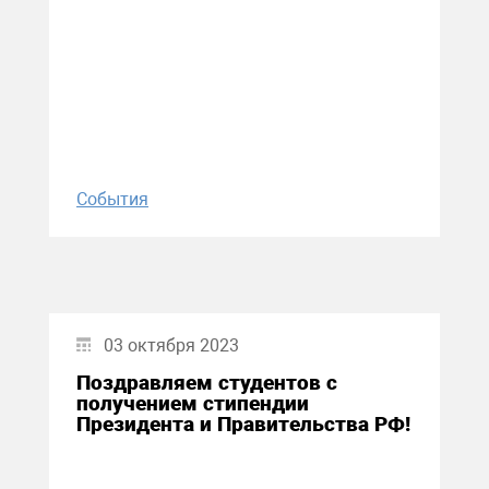
События
03 октября 2023
Поздравляем студентов с
получением стипендии
Президента и Правительства РФ!