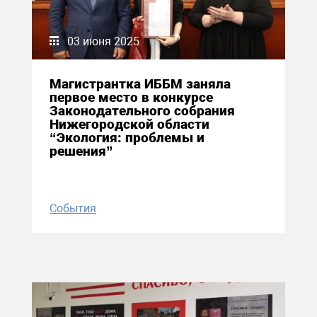
03 июня 2025
Магистрантка ИББМ заняла
первое место в конкурсе
Законодательного собрания
Нижегородской области
“Экология: проблемы и
решения”
События