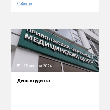
События
25 января 2024
День студента