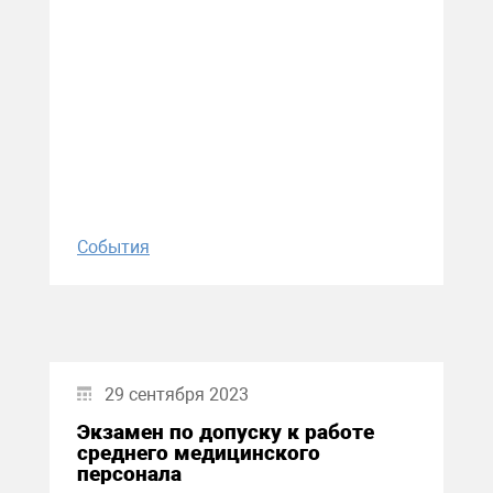
События
29 сентября 2023
Экзамен по допуску к работе
среднего медицинского
персонала