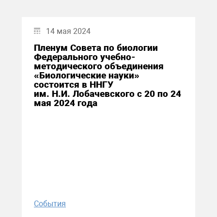
14 мая 2024
Пленум Совета по биологии
Федерального учебно-
методического объединения
«Биологические науки»
состоится в ННГУ
им. Н.И. Лобачевского с 20 по 24
мая 2024 года
События