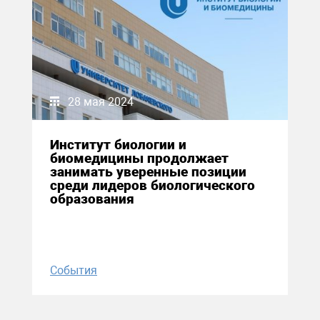
28 мая 2024
Институт биологии и
биомедицины продолжает
занимать уверенные позиции
среди лидеров биологического
образования
События