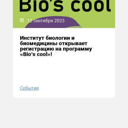
12 сентября 2023
Институт биологии и
биомедицины открывает
регистрацию на программу
«Bio’s cool»!
События