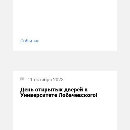
События
11 октября 2023
День открытых дверей в
Университете Лобачевского!