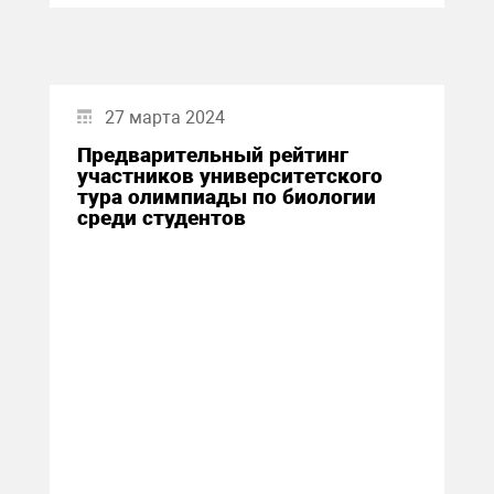
27 марта 2024
Предварительный рейтинг
участников университетского
тура олимпиады по биологии
среди студентов