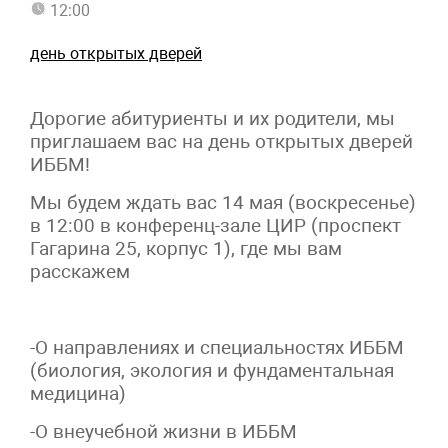
12:00
день открытых дверей
Дорогие абитуриенты и их родители, мы
приглашаем вас на день открытых дверей
ИББМ!
Мы будем ждать вас 14 мая (воскресенье)
в 12:00 в конференц-зале ЦИР (проспект
Гагарина 25, корпус 1), где мы вам
расскажем
-О направлениях и специальностях ИББМ
(биология, экология и фундаментальная
медицина)
-О внеучебной жизни в ИББМ