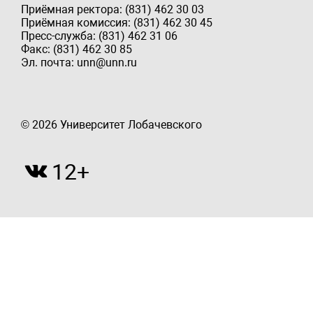
Приёмная ректора: (831) 462 30 03
Приёмная комиссия: (831) 462 30 45
Пресс-служба: (831) 462 31 06
Факс: (831) 462 30 85
Эл. почта: unn@unn.ru
© 2026 Университет Лобачевского
12+