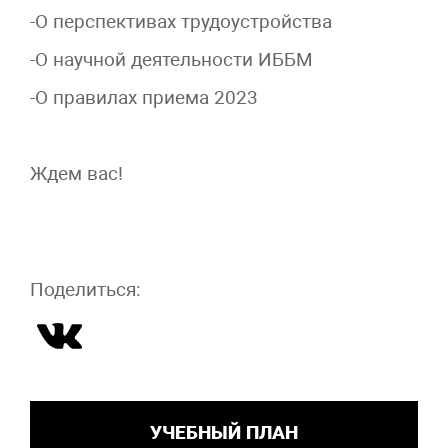
-О перспективах трудоустройства
-О научной деятельности ИББМ
-О правилах приема 2023
Ждем вас!
Поделиться:
УЧЕБНЫЙ ПЛАН