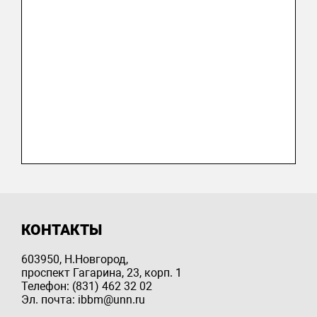
КОНТАКТЫ
603950, Н.Новгород,
проспект Гагарина, 23, корп. 1
Телефон: (831) 462 32 02
Эл. почта: ibbm@unn.ru