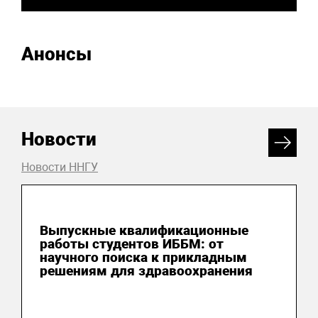
Анонсы
Новости
Новости ННГУ
26 июня 2026
Выпускные квалификационные
работы студентов ИББМ: от
научного поиска к прикладным
решениям для здравоохранения