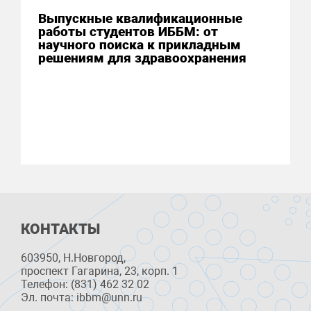
Выпускные квалификационные
работы студентов ИББМ: от
научного поиска к прикладным
решениям для здравоохранения
КОНТАКТЫ
603950, Н.Новгород,
проспект Гагарина, 23, корп. 1
Телефон: (831) 462 32 02
Эл. почта: ibbm@unn.ru