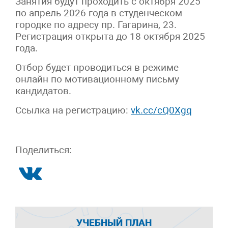
Занятия будут проходить с октября 2025
по апрель 2026 года в студенческом
городке по адресу пр. Гагарина, 23.
Регистрация открыта до 18 октября 2025
года.
Отбор будет проводиться в режиме
онлайн по мотивационному письму
кандидатов.
Ссылка на регистрацию:
vk.cc/cQ0Xgq
Поделиться:
УЧЕБНЫЙ ПЛАН