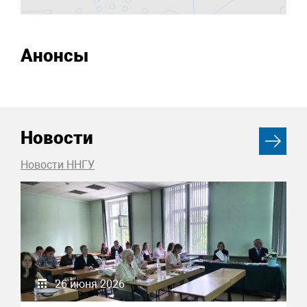
Анонсы
Новости
Новости ННГУ
26 июня 2026