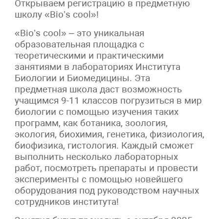
Открываем регистрацию в предметную
школу «Bio’s cool»!
«Bio’s cool» – это уникальная
образовательная площадка с
теоретическими и практическими
занятиями в лабораториях Института
Биологии и Биомедицины. Эта
предметная школа даст возможность
учащимся 9-11 классов погрузиться в мир
биологии с помощью изучения таких
программ, как ботаника, зоология,
экология, биохимия, генетика, физиология,
биофизика, гистология. Каждый сможет
выполнить несколько лабораторных
работ, посмотреть препараты и провести
эксперименты с помощью новейшего
оборудования под руководством научных
сотрудников института!