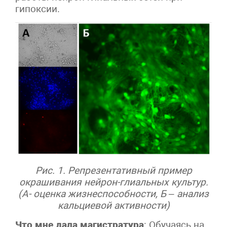
гипоксии.
Рис. 1. Репрезентативный пример
окрашивания нейрон-глиальных культур.
(А- оценка жизнеспособности, Б – анализ
кальциевой активности)
Что мне дала магистратура
: Обучаясь на