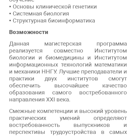
• Основы клинической генетики
• Системная биология
• Структурная биоинформатика
Возможности
Данная магистерская программа
реализуется совместно Институтом
биологии и биомедицины и Институтом
информационных технологий математики
и механики ННГУ. Лучшие преподаватели и
практики двух институтов смогут
обеспечить высочайшее качество
образования самого востребованного
направления XXI века.
Смежные компетенции и высокий уровень
практических умений определяют
востребованность выпускников и
перспективы трудоустройства в самых