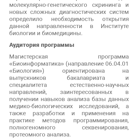
молекулярно-генетического скрининга и
новых сложных диагностических систем
определило необходимость открытия
данной направленности в Институте
биологии и биомедицины.
Аудитория программы
Магистерская программа
«Биоинформатика» (направление 06.04.01
«Биология») ориентирована на
выпускников бакалавриата и
специалитета естественно-научных
направлений, заинтересованных в
получении навыков анализа базы данных
медико-биологических исследований, а
также разработки и применения на
практике методов программирования,
полногеномного секвенирования,
протеомного анализа.