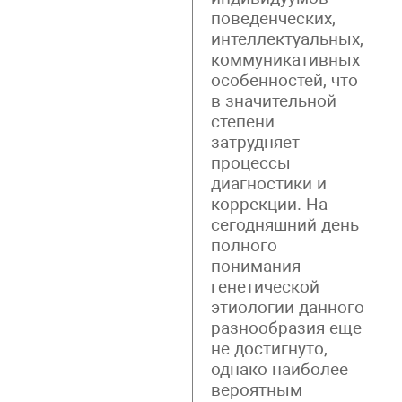
поведенческих,
интеллектуальных,
коммуникативных
особенностей, что
в значительной
степени
затрудняет
процессы
диагностики и
коррекции. На
сегодняшний день
полного
понимания
генетической
этиологии данного
разнообразия еще
не достигнуто,
однако наиболее
вероятным