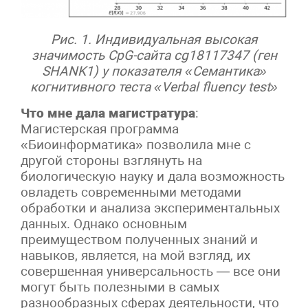
Рис. 1. Индивидуальная высокая
значимость CpG-сайта cg18117347 (ген
SHANK1) у показателя «Семантика»
когнитивного теста «Verbal fluency test»
Что мне дала магистратура
:
Магистерская программа
«Биоинформатика» позволила мне с
другой стороны взглянуть на
биологическую науку и дала возможность
овладеть современными методами
обработки и анализа экспериментальных
данных. Однако основным
преимуществом полученных знаний и
навыков, является, на мой взгляд, их
совершенная универсальность — все они
могут быть полезными в самых
разнообразных сферах деятельности, что