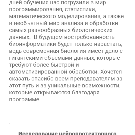
дней обучения нас погрузили в мир
программирования, статистики,
математического моделирования, а также
в необъятный мир анализа и обработки
самых разнообразных биологических
данных. В будущем востребованность
биоинформатики будет только нарастать,
ведь современная биология имеет дело с
гигантскими объемами данных, которые
требуют более быстрой и
автоматизированной обработки. Хочется
сказать спасибо всем преподавателям за
этот путь и за уникальные возможности,
которые открываются благодаря
программе.
.
Исследование нейропротекторного