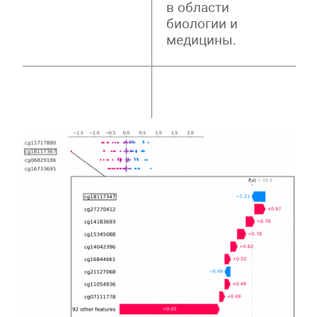
в области
биологии и
медицины.