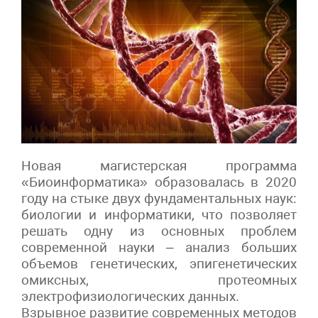
Новая магистерская программа
«Биоинформатика» образовалась в 2020
году на стыке двух фундаментальных наук:
биологии и информатики, что позволяет
решать одну из основных проблем
современной науки – анализ больших
объемов генетических, эпигенетических
омиксных, протеомных
электрофизиологических данных.
Взрывное развитие современных методов