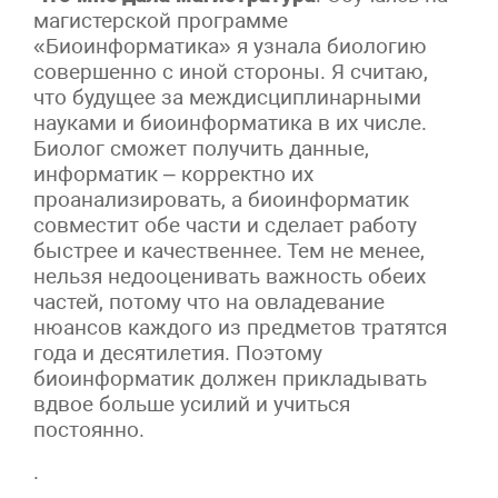
магистерской программе
«Биоинформатика» я узнала биологию
совершенно с иной стороны. Я считаю,
что будущее за междисциплинарными
науками и биоинформатика в их числе.
Биолог сможет получить данные,
информатик – корректно их
проанализировать, а биоинформатик
совместит обе части и сделает работу
быстрее и качественнее. Тем не менее,
нельзя недооценивать важность обеих
частей, потому что на овладевание
нюансов каждого из предметов тратятся
года и десятилетия. Поэтому
биоинформатик должен прикладывать
вдвое больше усилий и учиться
постоянно.
.