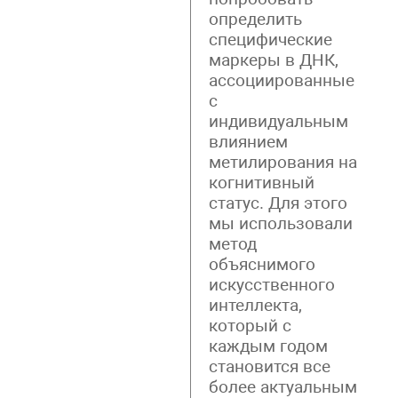
определить
специфические
маркеры в ДНК,
ассоциированные
с
индивидуальным
влиянием
метилирования на
когнитивный
статус. Для этого
мы использовали
метод
объяснимого
искусственного
интеллекта,
который с
каждым годом
становится все
более актуальным