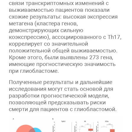
связи транскриптомных изменений с
выживаемостью пациентов показали
схожие результаты: высокая экспрессия
метагена (кластера генов,
демонстрирующих сильную
коэкспрессию), ассоциированного с Th17,
коррелирует со значительной
положительной общей выживаемостью.
Кроме этого, были выявлены 273 гена,
имеющие прогностическую значимость
при глиобластоме.
Полученные результаты и дальнейшие
исследования могут стать основой для
разработки прогностической модели,
позволяющей предсказывать риски
смерти для пациентов с глиобластомой.