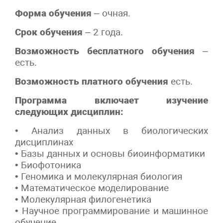
Форма обучения
– очная.
Срок обучения
– 2 года.
Возможность бесплатного обучения
–
есть.
Возможность платного обучения
есть.
Программа включает изучение
следующих дисциплин:
• Анализ данных в биологических
дисциплинах
• Базы данных и основы биоинформатики
• Биофотоника
• Геномика и молекулярная биология
• Математическое моделирование
• Молекулярная филогенетика
• Научное программирование и машинное
обучение