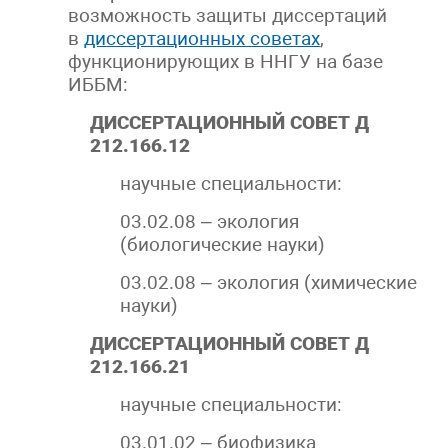
возможность защиты диссертаций
в
диссертационных советах
,
функционирующих в ННГУ на базе
ИББМ:
ДИССЕРТАЦИОННЫЙ СОВЕТ Д
212.166.12
научные специальности:
03.02.08 – экология
(биологические науки)
03.02.08 – экология (химические
науки)
ДИССЕРТАЦИОННЫЙ СОВЕТ Д
212.166.21
научные специальности:
03.01.02 – биофизика