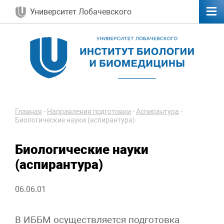
Университет Лобачевского
Главная
-
Направления подготовки
-
Аспирантура
-
Биологические науки (аспирантура)
Биологические науки
(аспирантура)
06.06.01
В ИББМ осуществляется подготовка