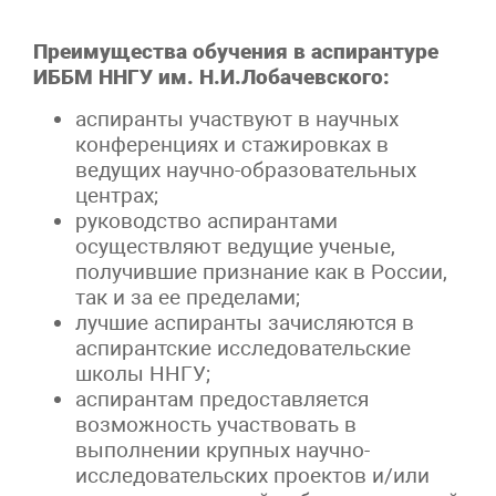
Преимущества обучения в аспирантуре
ИББМ ННГУ им. Н.И.Лобачевского:
аспиранты участвуют в научных
конференциях и стажировках в
ведущих научно-образовательных
центрах;
руководство аспирантами
осуществляют ведущие ученые,
получившие признание как в России,
так и за ее пределами;
лучшие аспиранты зачисляются в
аспирантские исследовательские
школы ННГУ;
аспирантам предоставляется
возможность участвовать в
выполнении крупных научно-
исследовательских проектов и/или