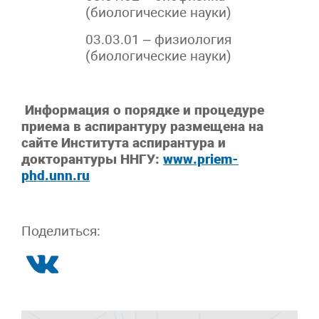
(биологические науки)
03.03.01 – физиология
(биологические науки)
Информация о порядке и процедуре
приема в аспирантуру размещена на
сайте Института аспирантура и
докторантуры ННГУ:
www.priem-
phd.unn.ru
Поделиться: