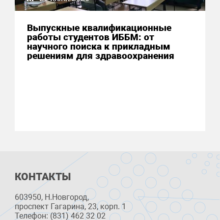
Выпускные квалификационные
работы студентов ИББМ: от
научного поиска к прикладным
решениям для здравоохранения
КОНТАКТЫ
603950, Н.Новгород,
проспект Гагарина, 23, корп. 1
Телефон: (831) 462 32 02