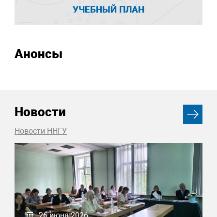
УЧЕБНЫЙ ПЛАН
Анонсы
Новости
Новости ННГУ
26 июня 2026