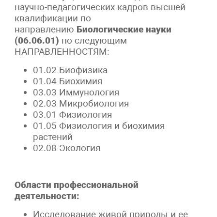
научно-педагогических кадров высшей
квалификации по
направлению
Биологические науки
(06.06.01)
по следующим
НАПРАВЛЕННОСТЯМ:
01.02 Биофизика
01.04 Биохимия
03.03 Иммунология
02.03 Микробиология
03.01 Физиология
01.05 Физиология и биохимия
растений
02.08 Экология
Области профессиональной
деятельности:
Исследование живой природы и ее