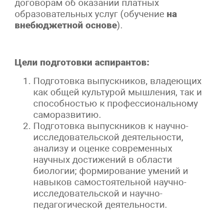
договорам об оказании платных
образовательных услуг (обучение
на
внебюджетной основе
).
Цели подготовки аспирантов:
Подготовка выпускников, владеющих
как общей культурой мышления, так и
способностью к профессиональному
саморазвитию.
Подготовка выпускников к научно-
исследовательской деятельности,
анализу и оценке современных
научных достижений в области
биологии; формирование умений и
навыков самостоятельной научно-
исследовательской и научно-
педагогической деятельности.