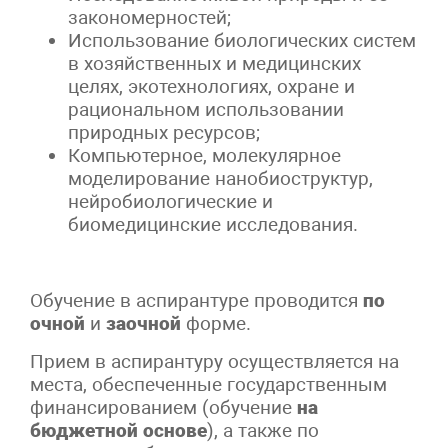
закономерностей;
Использование биологических систем
в хозяйственных и медицинских
целях, экотехнологиях, охране и
рациональном использовании
природных ресурсов;
Компьютерное, молекулярное
моделирование нанобиоструктур,
нейробиологические и
биомедицинские исследования.
Обучение в аспирантуре проводится
по
очной
и
заочной
форме.
Прием в аспирантуру осуществляется на
места, обеспеченные государственным
финансированием (обучение
на
бюджетной основе
), а также по