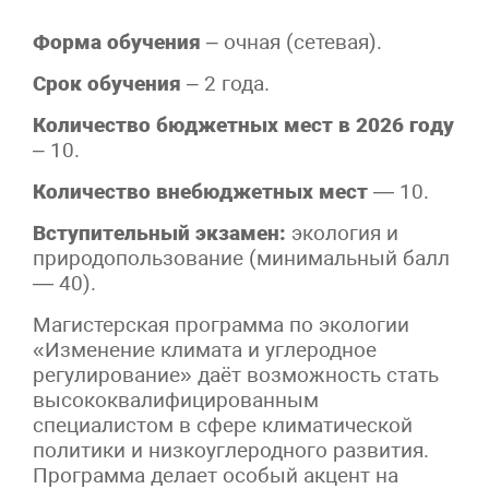
Форма обучения
– очная (сетевая).
Срок обучения
– 2 года.
Количество бюджетных мест в 2026 году
– 10.
Количество внебюджетных мест
— 10.
Вступительный экзамен:
экология и
природопользование (минимальный балл
— 40).
Магистерская программа по экологии
«Изменение климата и углеродное
регулирование» даёт возможность стать
высококвалифицированным
специалистом в сфере климатической
политики и низкоуглеродного развития.
Программа делает особый акцент на