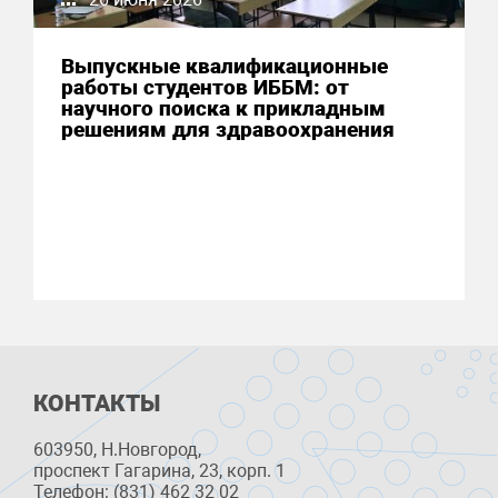
Выпускные квалификационные
работы студентов ИББМ: от
научного поиска к прикладным
решениям для здравоохранения
КОНТАКТЫ
603950, Н.Новгород,
проспект Гагарина, 23, корп. 1
Телефон: (831) 462 32 02