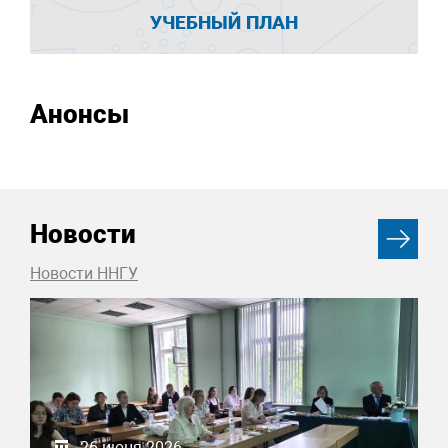
УЧЕБНЫЙ ПЛАН
Анонсы
Новости
Новости ННГУ
26 июня 2026