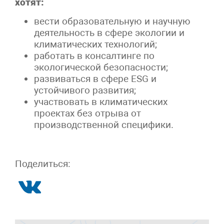
хотят:
вести образовательную и научную
деятельность в сфере экологии и
климатических технологий;
работать в консалтинге по
экологической безопасности;
развиваться в сфере ESG и
устойчивого развития;
участвовать в климатических
проектах без отрыва от
производственной специфики.
Поделиться: