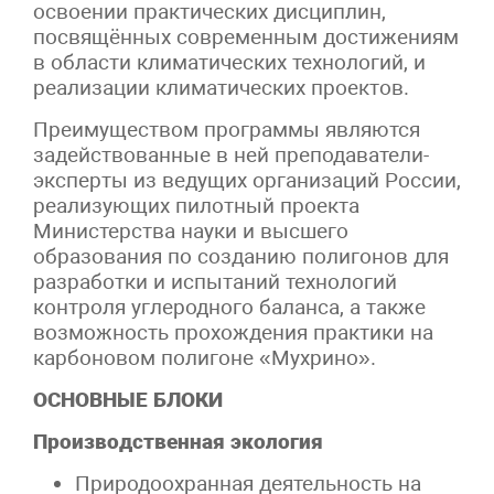
освоении практических дисциплин,
посвящённых современным достижениям
в области климатических технологий, и
реализации климатических проектов.
Преимуществом программы являются
задействованные в ней преподаватели-
эксперты из ведущих организаций России,
реализующих пилотный проекта
Министерства науки и высшего
образования по созданию полигонов для
разработки и испытаний технологий
контроля углеродного баланса, а также
возможность прохождения практики на
карбоновом полигоне «Мухрино».
ОСНОВНЫЕ БЛОКИ
Производственная экология
Природоохранная деятельность на