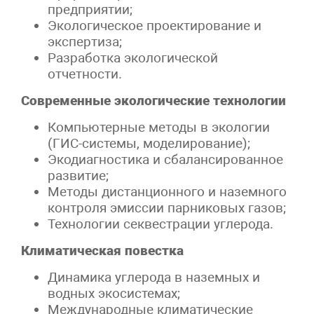
предприятии;
Экологическое проектирование и
экспертиза;
Разработка экологической
отчетности.
Современные экологические технологии
Компьютерные методы в экологии
(ГИС-системы, моделирование);
Экодиагностика и сбалансированное
развитие;
Методы дистанционного и наземного
контроля эмиссии парниковых газов;
Технологии секвестрации углерода.
Климатическая повестка
Динамика углерода в наземных и
водных экосистемах;
Международные климатические