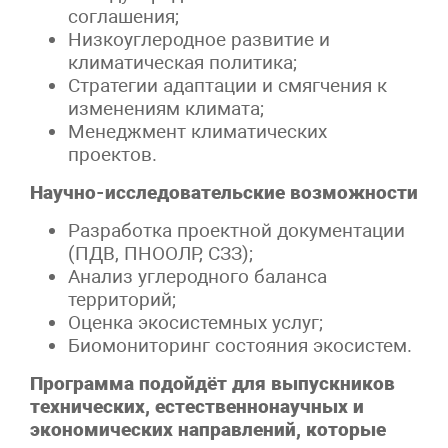
соглашения;
Низкоуглеродное развитие и
климатическая политика;
Стратегии адаптации и смягчения к
изменениям климата;
Менеджмент климатических
проектов.
Научно-исследовательские возможности
Разработка проектной документации
(ПДВ, ПНООЛР, СЗЗ);
Анализ углеродного баланса
территорий;
Оценка экосистемных услуг;
Биомониторинг состояния экосистем.
Программа подойдёт для выпускников
технических, естественнонаучных и
экономических направлений, которые