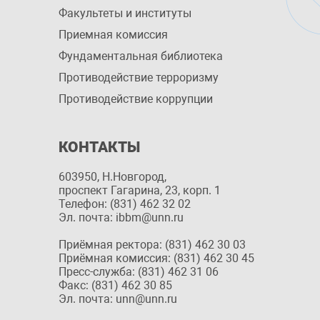
Факультеты и институты
Приемная комиссия
Фундаментальная библиотека
Противодействие терроризму
Противодействие коррупции
КОНТАКТЫ
603950, Н.Новгород,
проспект Гагарина, 23, корп. 1
Телефон: (831) 462 32 02
Эл. почта: ibbm@unn.ru
Приёмная ректора: (831) 462 30 03
Приёмная комиссия: (831) 462 30 45
Пресс-служба: (831) 462 31 06
Факс: (831) 462 30 85
Эл. почта: unn@unn.ru