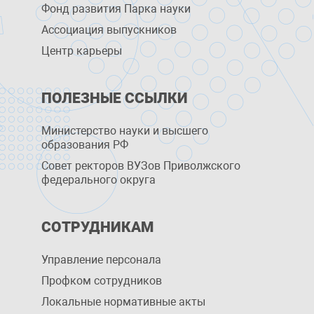
Фонд развития Парка науки
Ассоциация выпускников
Центр карьеры
ПОЛЕЗНЫЕ ССЫЛКИ
Министерство науки и высшего
образования РФ
Совет ректоров ВУЗов Приволжского
федерального округа
СОТРУДНИКАМ
Управление персоналa
Профком сотрудников
Локальные нормативные акты