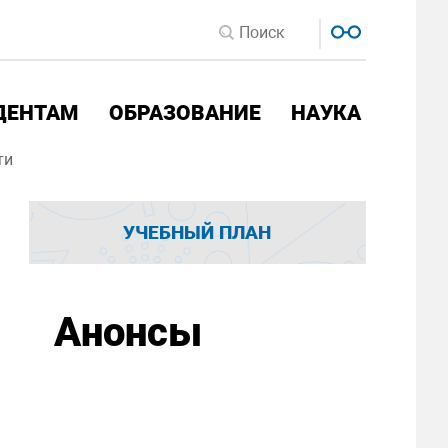
ДЕНТАМ
ОБРАЗОВАНИЕ
НАУКА
ти
УЧЕБНЫЙ ПЛАН
Анонсы