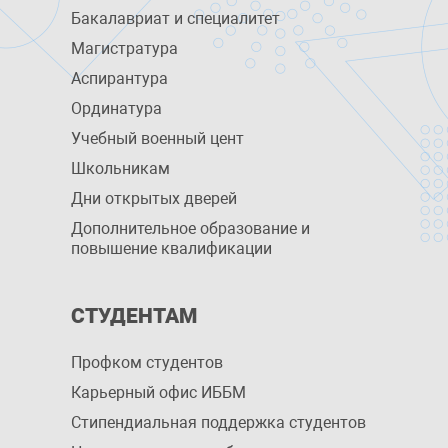
Бакалавриат и специалитет
Магистратура
Аспирантура
Ординатура
Учебный военный цент
Школьникам
Дни открытых дверей
Дополнительное образование и
повышение квалификации
СТУДЕНТАМ
Профком студентов
Карьерный офис ИББМ
Стипендиальная поддержка студентов