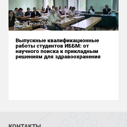
26 июня 2026
Выпускные квалификационные
работы студентов ИББМ: от
научного поиска к прикладным
решениям для здравоохранения
КОНТАКТЫ