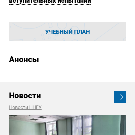
вступительных испытаний
УЧЕБНЫЙ ПЛАН
Анонсы
Новости
Новости ННГУ