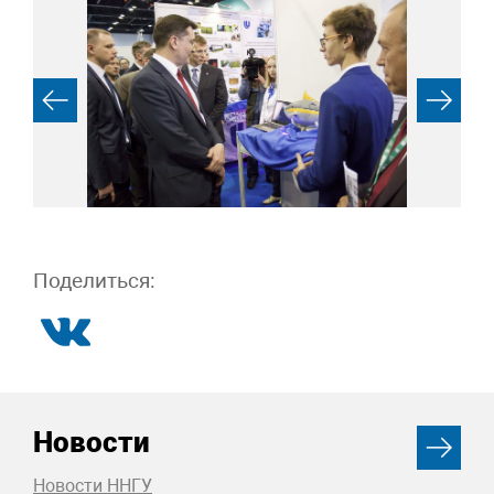
Поделиться:
Новости
Новости ННГУ