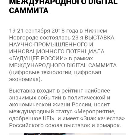
МЕЖДУНАРОДНОГО DIGITAL
САММИТА
19-21 сентября 2018 года в Нижнем
Новгороде состоялась 23-я ВЫСТАВКА
НАУЧНО-ПРОМЫШЛЕННОГО И
ИННОВАЦИОННОГО ПОТЕНЦИАЛА
«БУДУЩЕЕ РОССИИ» в рамках
МЕЖДУНАРОДНОГО DIGITAL САММИТА
(цифровые технологии, цифровая
экономика).
Выставка входит в рейтинг наиболее
значимых событий в политической и
экономической жизни России, носит
международный статус «Мероприятие,
одобренное UFI» и имеет «Знак качества»
Российского союза выставок и ярмарок.