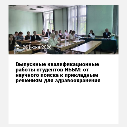
26 июня 2026
Выпускные квалификационные
работы студентов ИББМ: от
научного поиска к прикладным
решениям для здравоохранения