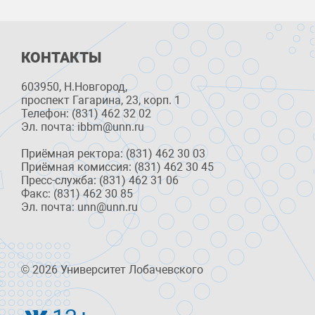
КОНТАКТЫ
603950, Н.Новгород,
проспект Гагарина, 23, корп. 1
Телефон: (831) 462 32 02
Эл. почта: ibbm@unn.ru
Приёмная ректора: (831) 462 30 03
Приёмная комиссия: (831) 462 30 45
Пресс-служба: (831) 462 31 06
Факс: (831) 462 30 85
Эл. почта: unn@unn.ru
© 2026 Университет Лобачевского