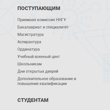
ПОСТУПАЮЩИМ
Приемная комиссия ННГУ
Бакалавриат и специалитет
Магистратура
Аспирантура
Ординатура
Учебный военный цент
Школьникам
Дни открытых дверей
Дополнительное образование и
повышение квалификации
СТУДЕНТАМ