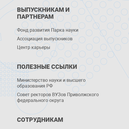
ВЫПУСКНИКАМ И
ПАРТНЕРАМ
Фонд развития Парка науки
Ассоциация выпускников
Центр карьеры
ПОЛЕЗНЫЕ ССЫЛКИ
Министерство науки и высшего
образования РФ
Совет ректоров ВУЗов Приволжского
федерального округа
СОТРУДНИКАМ