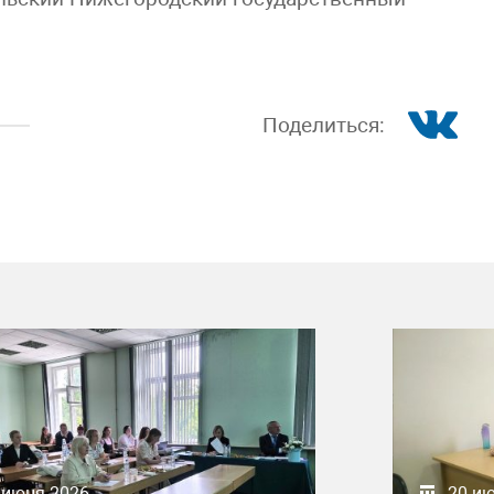
Поделиться:
 июня 2026
20 и