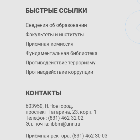
БЫСТРЫЕ ССЫЛКИ
Сведения об образовании
Факультеты и институты
Приемная комиссия
Фундаментальная библиотека
Противодействие терроризму
Противодействие коррупции
КОНТАКТЫ
603950, Н.Новгород,
проспект Гагарина, 23, корп. 1
Телефон: (831) 462 32 02
Эл. почта: ibbm@unn.ru
Приёмная ректора: (831) 462 30 03