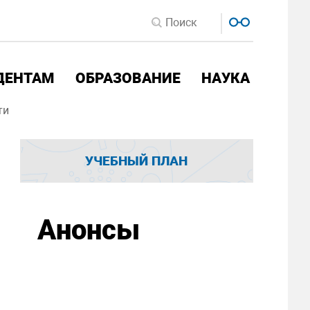
ДЕНТАМ
ОБРАЗОВАНИЕ
НАУКА
ти
УЧЕБНЫЙ ПЛАН
Анонсы