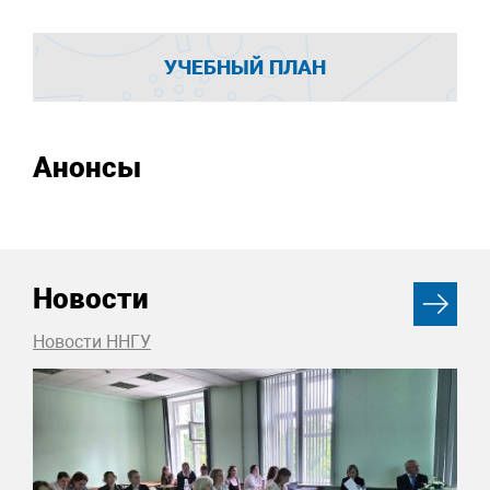
УЧЕБНЫЙ ПЛАН
Анонсы
Новости
Новости ННГУ