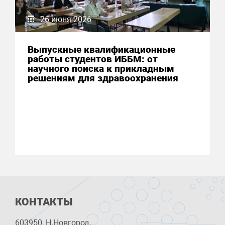
26 июня 2026
Выпускные квалификационные
работы студентов ИББМ: от
научного поиска к прикладным
решениям для здравоохранения
КОНТАКТЫ
603950, Н.Новгород,