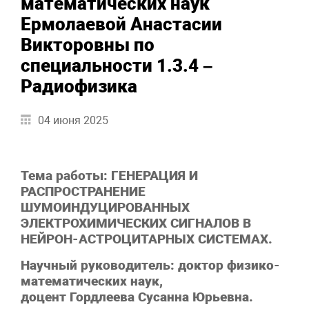
математических наук
Ермолаевой Анастасии
Викторовны по
специальности 1.3.4 –
Радиофизика
04 июня 2025
Тема работы: ГЕНЕРАЦИЯ И
РАСПРОСТРАНЕНИЕ
ШУМОИНДУЦИРОВАННЫХ
ЭЛЕКТРОХИМИЧЕСКИХ СИГНАЛОВ В
НЕЙРОН-АСТРОЦИТАРНЫХ СИСТЕМАХ.
Научный руководитель: доктор физико-
математических наук,
доцент Гордлеева Сусанна Юрьевна.