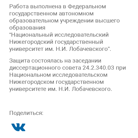
Работа выполнена в Федеральном
государственном автономном
образовательном учреждении высшего
образования
“Национальный исследовательский
Нижегородский государственный
университет им. Н.И. Лобачевского”.
Защита состоялась на заседании
диссертационного совета 24.2.340.03 при
Национальном исследовательском
Нижегородском государственном
университете им. Н.И. Лобачевского.
Поделиться: