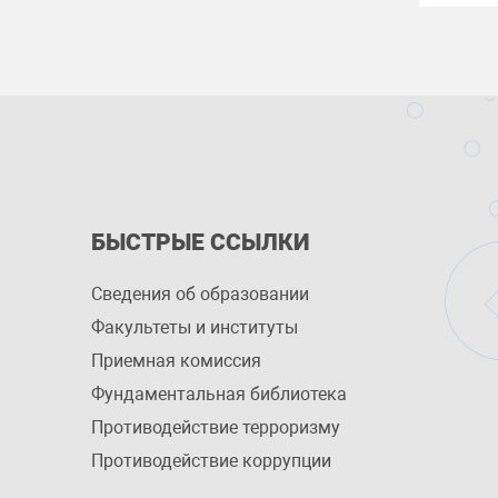
БЫСТРЫЕ ССЫЛКИ
Сведения об образовании
Факультеты и институты
Приемная комиссия
Фундаментальная библиотека
Противодействие терроризму
Противодействие коррупции