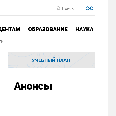
ДЕНТАМ
ОБРАЗОВАНИЕ
НАУКА
ти
УЧЕБНЫЙ ПЛАН
Анонсы