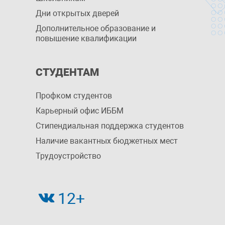
Дни открытых дверей
Дополнительное образование и
повышение квалификации
СТУДЕНТАМ
Профком студентов
Карьерный офис ИББМ
Стипендиальная поддержка студентов
Наличие вакантных бюджетных мест
Трудоустройство
12+