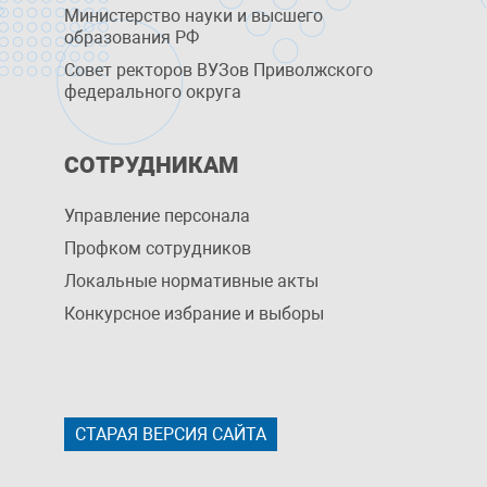
Министерство науки и высшего
образования РФ
Совет ректоров ВУЗов Приволжского
федерального округа
СОТРУДНИКАМ
Управление персоналa
Профком сотрудников
Локальные нормативные акты
Конкурсное избрание и выборы
СТАРАЯ ВЕРСИЯ САЙТА