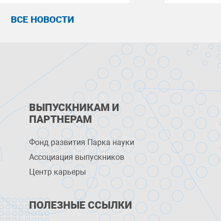
ВСЕ НОВОСТИ
ВЫПУСКНИКАМ И
ПАРТНЕРАМ
Фонд развития Парка науки
Ассоциация выпускников
Центр карьеры
ПОЛЕЗНЫЕ ССЫЛКИ