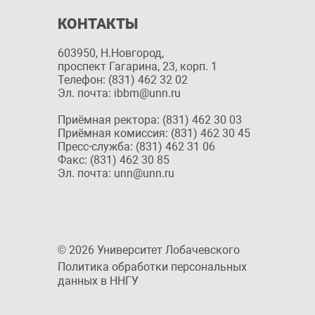
КОНТАКТЫ
603950, Н.Новгород,
проспект Гагарина, 23, корп. 1
Телефон: (831) 462 32 02
Эл. почта: ibbm@unn.ru
Приёмная ректора: (831) 462 30 03
Приёмная комиссия: (831) 462 30 45
Пресс-служба: (831) 462 31 06
Факс: (831) 462 30 85
Эл. почта: unn@unn.ru
© 2026 Университет Лобачевского
Политика обработки персональных
данных в ННГУ