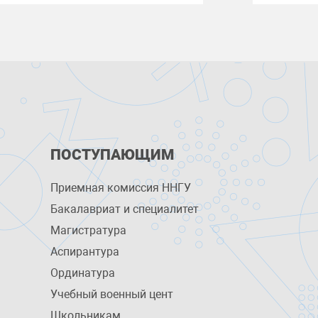
ПОСТУПАЮЩИМ
Приемная комиссия ННГУ
Бакалавриат и специалитет
Магистратура
Аспирантура
Ординатура
Учебный военный цент
Школьникам