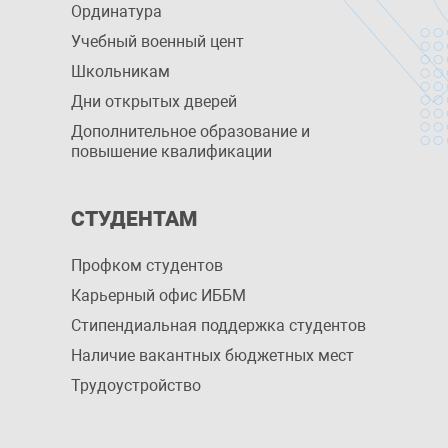
Ординатура
Учебный военный цент
Школьникам
Дни открытых дверей
Дополнительное образование и
повышение квалификации
СТУДЕНТАМ
Профком студентов
Карьерный офис ИББМ
Стипендиальная поддержка студентов
Наличие вакантных бюджетных мест
Трудоустройство