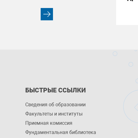
БЫСТРЫЕ ССЫЛКИ
Сведения об образовании
Факультеты и институты
Приемная комиссия
Фундаментальная библиотека