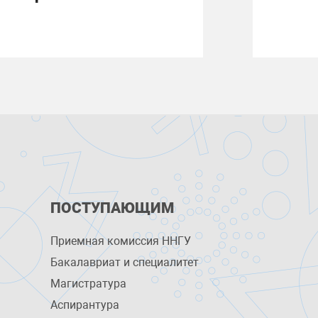
ПОСТУПАЮЩИМ
Приемная комиссия ННГУ
Бакалавриат и специалитет
Магистратура
Аспирантура