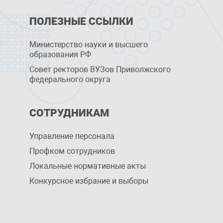
ПОЛЕЗНЫЕ ССЫЛКИ
Министерство науки и высшего
образования РФ
Совет ректоров ВУЗов Приволжского
федерального округа
СОТРУДНИКАМ
Управление персоналa
Профком сотрудников
Локальные нормативные акты
Конкурсное избрание и выборы