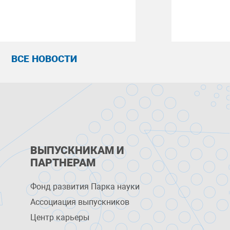
ВСЕ НОВОСТИ
ВЫПУСКНИКАМ И
ПАРТНЕРАМ
Фонд развития Парка науки
Ассоциация выпускников
Центр карьеры