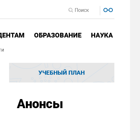
ДЕНТАМ
ОБРАЗОВАНИЕ
НАУКА
ти
УЧЕБНЫЙ ПЛАН
Анонсы