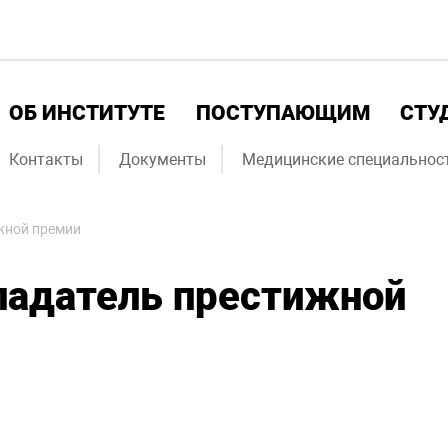
ОБ ИНСТИТУТЕ
ПОСТУПАЮЩИМ
СТУ
Контакты
Документы
Медицинские специальнос
жной премии
ладатель престижной