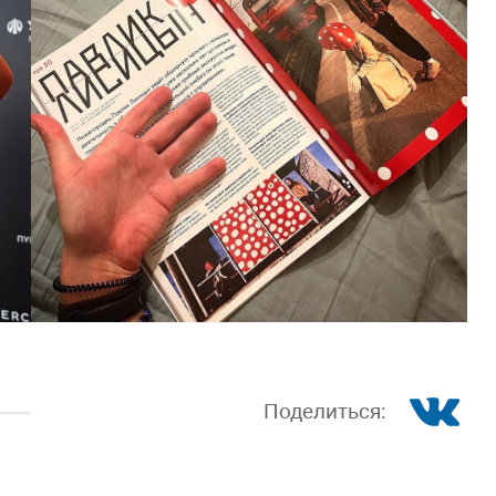
Поделиться: