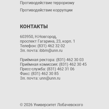
Противодействие терроризму
Противодействие коррупции
КОНТАКТЫ
603950, Н.Новгород,
проспект Гагарина, 23, корп. 1
Телефон: (831) 462 32 02
Эл. почта: ibbm@unn.ru
Приёмная ректора: (831) 462 30 03
Приёмная комиссия: (831) 462 30 45
Пресс-служба: (831) 462 31 06
Факс: (831) 462 30 85
Эл. почта: unn@unn.ru
© 2026 Университет Лобачевского