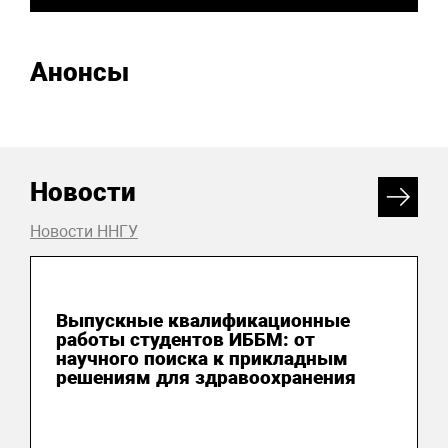
Анонсы
Новости
Новости ННГУ
26 июня 2026
Выпускные квалификационные
работы студентов ИББМ: от
научного поиска к прикладным
решениям для здравоохранения