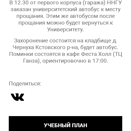
В 12.30 от первого корпуса (гаража) ННГУ
заказан университетский автобус к месту
прощания. Этим же автобусом после
прощания можно будет вернуться к
Университету.
Захоронение состоится на кладбище д.
Чернуха Кстовского р-на, будет автобус.
Поминки состоятся в кафе Феста Холл (ТЦ
Ганза), ориентировочно в 17:00.
Поделиться:
УЧЕБНЫЙ ПЛАН