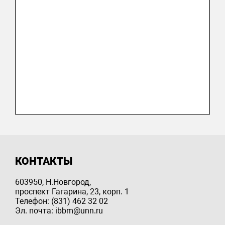
КОНТАКТЫ
603950, Н.Новгород,
проспект Гагарина, 23, корп. 1
Телефон: (831) 462 32 02
Эл. почта: ibbm@unn.ru