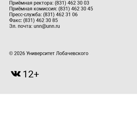
Приёмная ректора: (831) 462 30 03
Приёмная комиссия: (831) 462 30 45
Пресс-служба: (831) 462 31 06
Факс: (831) 462 30 85
Эл. почта: unn@unn.ru
© 2026 Университет Лобачевского
12+