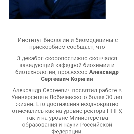
Институт биологии и биомедицины с
прискорбием сообщает, что
3 декабря скоропостижно скончался
заведующий кафедрой биохимии и
биотехнологии, профессор
Александр
Сергеевич Корягин
Александр Сергеевич посвятил работе в
Университете Лобачевского более 30 лет
жизни. Его достижения неоднократно
отмечались как на уровне ректора ННГУ,
так и на уровне Министерства
образования и науки Российской
Федерации.