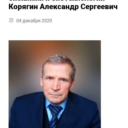
Корягин Александр Сергеевич
04 декабря 2020