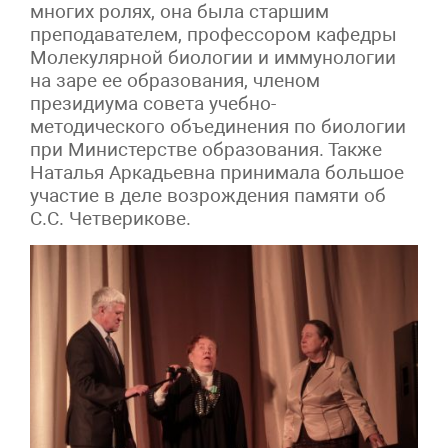
многих ролях, она была старшим
преподавателем, профессором кафедры
Молекулярной биологии и иммунологии
на заре ее образования, членом
президиума совета учебно-
методического объединения по биологии
при Министерстве образования. Также
Наталья Аркадьевна принимала большое
участие в деле возрождения памяти об
С.С. Четверикове.