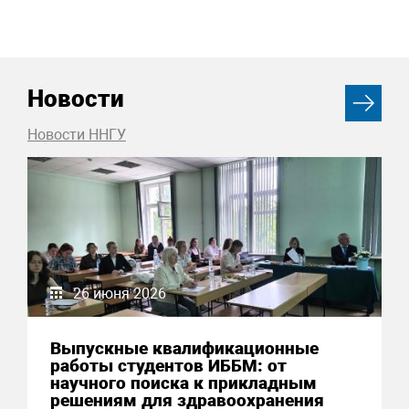
Новости
Новости ННГУ
26 июня 2026
Выпускные квалификационные
работы студентов ИББМ: от
научного поиска к прикладным
решениям для здравоохранения