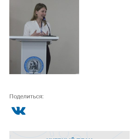
Поделиться: