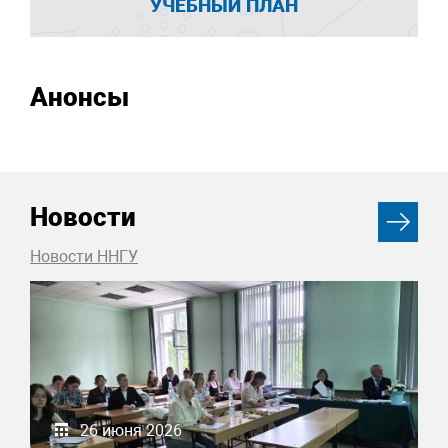
УЧЕБНЫЙ ПЛАН
Анонсы
Новости
Новости ННГУ
26 июня 2026