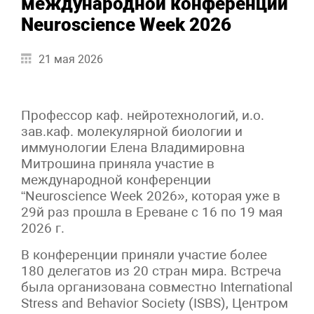
международной конференции
Neuroscience Week 2026
21 мая 2026
Профессор каф. нейротехнологий, и.о.
зав.каф. молекулярной биологии и
иммунологии Елена Владимировна
Митрошина приняла участие в
международной конференции
“Neuroscience Week 2026», которая уже в
29й раз прошла в Ереване с 16 по 19 мая
2026 г.
В конференции приняли участие более
180 делегатов из 20 стран мира. Встреча
была организована совместно International
Stress and Behavior Society (ISBS), Центром