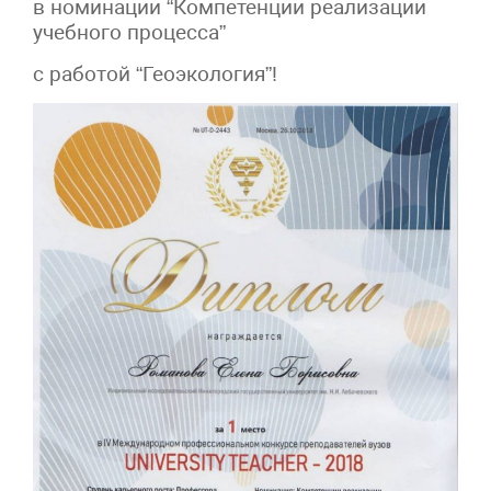
в номинации “Компетенции реализации
учебного процесса”
с работой “Геоэкология”!