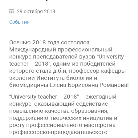
29 октября 2018
События
Осенью 2018 года состоялся
Международный профессиональный
конкурс преподавателей вузов “University
teacher – 2018”, одним из победителей
которого стала д.б.н, профессор кафедры
экологии Института биологии и
биомедицины Елена Борисовна Романова!
“University teacher – 2018” – ежегодный
конкурс, оказывающий содействие
повышению качества образования,
поддержанию творческих инициатив и
росту профессионального мастерства
профессорско-преподавательского