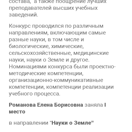
состава, а также поощрение лучших
преподавателей высших учебных
заведений.
Конкурс проводился по различным
направлениям, включающим самые
разные науки, в том числе и
биологические, химические,
сельскохозяйственные, медицинские
науки, науки о Земле и другое.
Номинациями конкурса были проектно-
методические компетенции,
организационно-коммуникативные
компетенции, компетенции реализации
учебного процесса.
Романова Елена Борисовна
заняла
I
место
в направлении “
Науки о Земле”