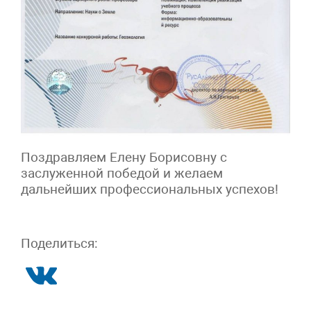
Поздравляем Елену Борисовну с
заслуженной победой и желаем
дальнейших профессиональных успехов!
Поделиться: