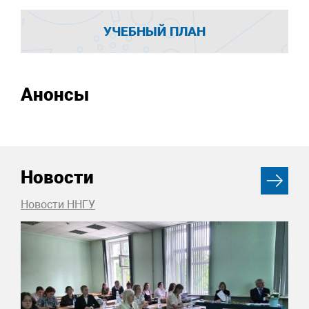
УЧЕБНЫЙ ПЛАН
Анонсы
Новости
Новости ННГУ