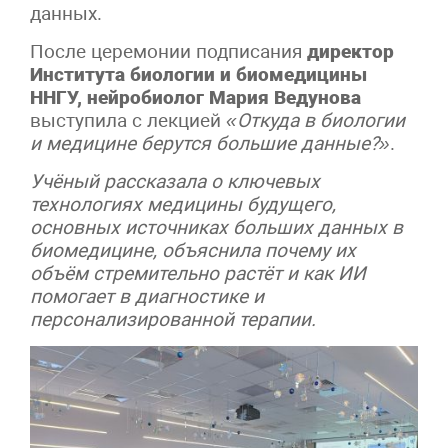
данных.
После церемонии подписания
директор
Института биологии и биомедицины
ННГУ, нейробиолог Мария Ведунова
выступила с лекцией
«Откуда в биологии
и медицине берутся большие данные?»
.
Учёный рассказала о ключевых
технологиях медицины будущего,
основных источниках больших данных в
биомедицине, объяснила почему их
объём стремительно растёт и как ИИ
помогает в диагностике и
персонализированной терапии.