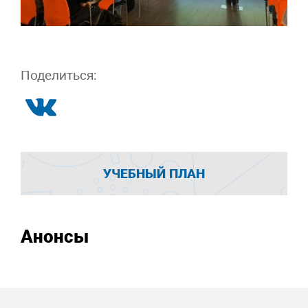
Поделиться:
УЧЕБНЫЙ ПЛАН
Анонсы