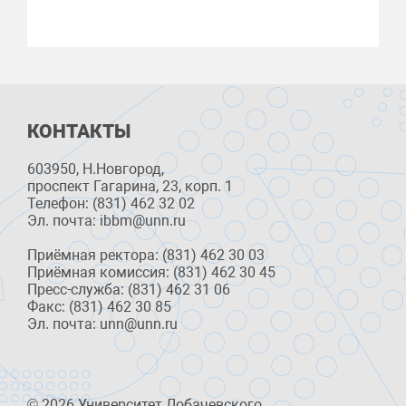
КОНТАКТЫ
603950, Н.Новгород,
проспект Гагарина, 23, корп. 1
Телефон: (831) 462 32 02
Эл. почта: ibbm@unn.ru
Приёмная ректора: (831) 462 30 03
Приёмная комиссия: (831) 462 30 45
Пресс-служба: (831) 462 31 06
Факс: (831) 462 30 85
Эл. почта: unn@unn.ru
© 2026 Университет Лобачевского