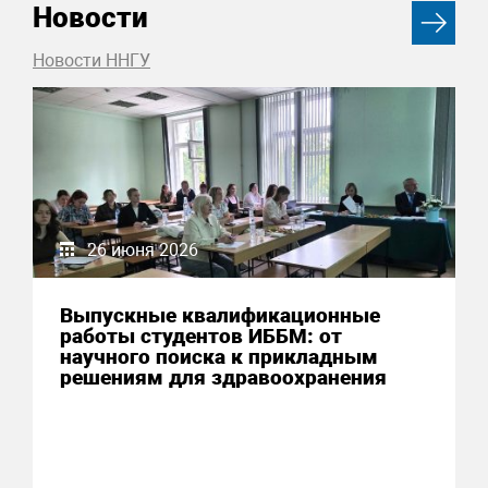
Новости
Новости ННГУ
26 июня 2026
Выпускные квалификационные
работы студентов ИББМ: от
научного поиска к прикладным
решениям для здравоохранения