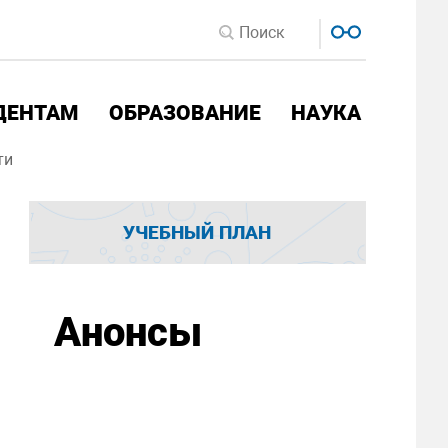
ДЕНТАМ
ОБРАЗОВАНИЕ
НАУКА
ти
УЧЕБНЫЙ ПЛАН
Анонсы