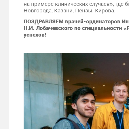
на примере клинических случаев», где
Новгорода, Казани, Пензы, Кирова.
ПОЗДРАВЛЯЕМ врачей-ординаторов Инс
Н.И. Лобачевского по специальности
успехов!