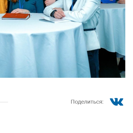
Поделиться: