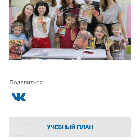
Поделиться:
УЧЕБНЫЙ ПЛАН