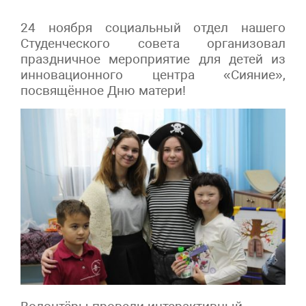
24 ноября социальный отдел нашего
Студенческого совета организовал
праздничное мероприятие для детей из
инновационного центра «Сияние»,
посвящённое Дню матери!