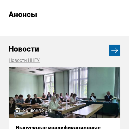
Анонсы
Новости
Новости ННГУ
26 июня 2026
Выпускные квалификационные