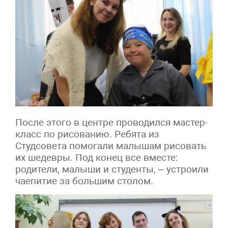
После этого в центре проводился мастер-
класс по рисованию. Ребята из
Студсовета помогали малышам рисовать
их шедевры. Под конец все вместе:
родители, малыши и студенты, – устроили
чаепитие за большим столом.