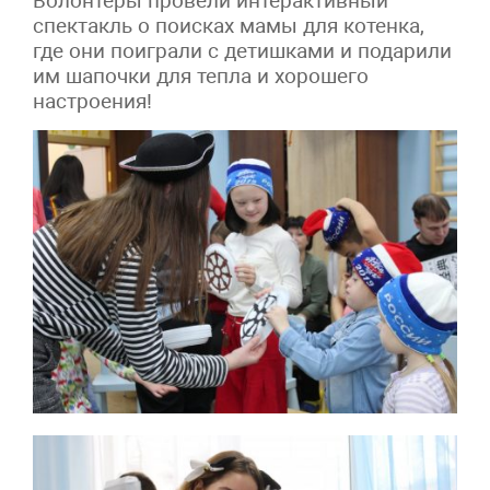
Волонтёры провели интерактивный
спектакль о поисках мамы для котенка,
где они поиграли с детишками и подарили
им шапочки для тепла и хорошего
настроения!