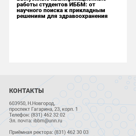
работы студентов ИББМ: от
научного поиска к прикладным
решениям для здравоохранения
КОНТАКТЫ
603950, Н.Новгород,
проспект Гагарина, 23, корп. 1
Телефон: (831) 462 32 02
Эл. почта: ibbm@unn.ru
Приёмная ректора: (831) 462 30 03