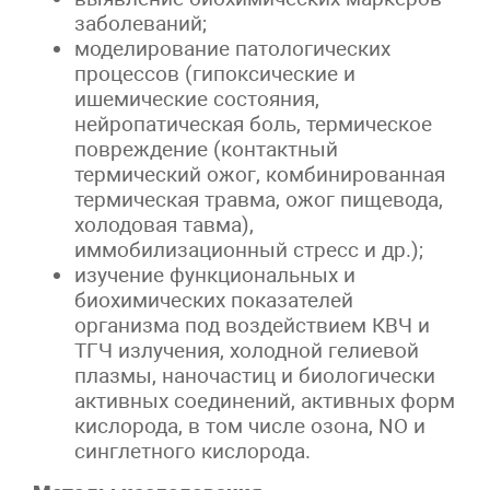
заболеваний;
моделирование патологических
процессов (гипоксические и
ишемические состояния,
нейропатическая боль, термическое
повреждение (контактный
термический ожог, комбинированная
термическая травма, ожог пищевода,
холодовая тавма),
иммобилизационный стресс и др.);
изучение функциональных и
биохимических показателей
организма под воздействием КВЧ и
ТГЧ излучения, холодной гелиевой
плазмы, наночастиц и биологически
активных соединений, активных форм
кислорода, в том числе озона, NO и
синглетного кислорода.