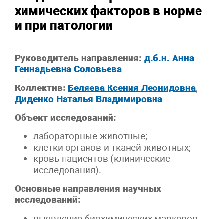
химических факторов в норме
и при патологии
Руководитель направления:
д.б.н. Анна
Геннадьевна Соловьева
Коллектив:
Беляева Ксения Леонидовна
,
Диденко Наталья Владимировна
Объект исследований:
лабораторные животные;
клетки органов и тканей животных;
кровь пациентов (клинические
исследования).
Основные направления научных
исследований:
выявление биохимических маркеров