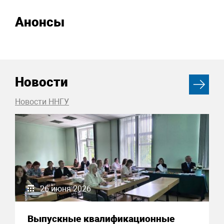
Анонсы
Новости
Новости ННГУ
26 июня 2026
Выпускные квалификационные