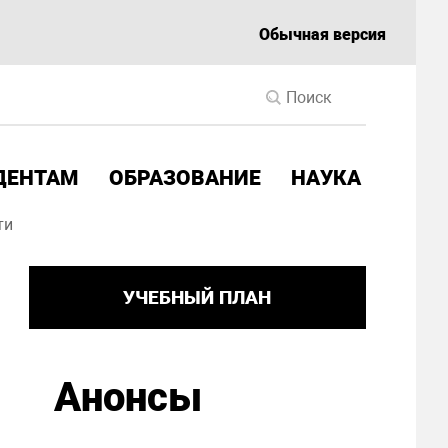
Обычная версия
ДЕНТАМ
ОБРАЗОВАНИЕ
НАУКА
ти
УЧЕБНЫЙ ПЛАН
Анонсы