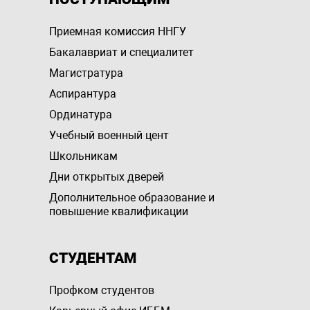
Приемная комиссия ННГУ
Бакалавриат и специалитет
Магистратура
Аспирантура
Ординатура
Учебный военный цент
Школьникам
Дни открытых дверей
Дополнительное образование и
повышение квалификации
СТУДЕНТАМ
Профком студентов