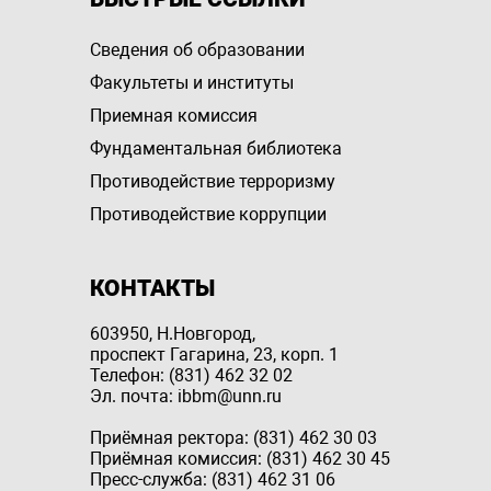
Сведения об образовании
Факультеты и институты
Приемная комиссия
Фундаментальная библиотека
Противодействие терроризму
Противодействие коррупции
КОНТАКТЫ
603950, Н.Новгород,
проспект Гагарина, 23, корп. 1
Телефон: (831) 462 32 02
Эл. почта: ibbm@unn.ru
Приёмная ректора: (831) 462 30 03
Приёмная комиссия: (831) 462 30 45
Пресс-служба: (831) 462 31 06