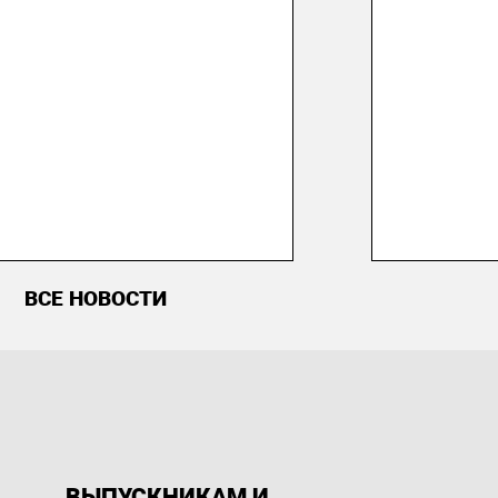
ВСЕ НОВОСТИ
ВЫПУСКНИКАМ И