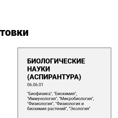
отовки
БИОЛОГИЧЕСКИЕ
НАУКИ
(АСПИРАНТУРА)
06.06.01
"Биофизика", "Биохимия",
"Иммунология", "Микробиология",
"Физиология", "Физиология и
биохимия растений", "Экология"