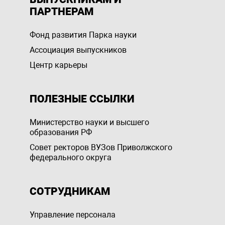
ПАРТНЕРАМ
Фонд развития Парка науки
Ассоциация выпускников
Центр карьеры
ПОЛЕЗНЫЕ ССЫЛКИ
Министерство науки и высшего
образования РФ
Совет ректоров ВУЗов Приволжского
федерального округа
СОТРУДНИКАМ
Управление персоналa