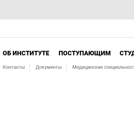
ОБ ИНСТИТУТЕ
ПОСТУПАЮЩИМ
СТУ
Контакты
Документы
Медицинские специальнос