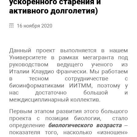
ускоренного старения и
активного долголетия)
16 ноября 2020
Данный проект выполняется в нашем
Университете в рамках мегагранта под
руководством ведущего ученого из
Италии Клаудио Франчески. Мы работаем
в тесном сотрудничестве с
биоинформатиками ИИТММ, поэтому у
нас достаточно большой и
междисциплинарный коллектив.
Первым этапом развития этого большого
проекта с позиции биологии, стало
определение
биологического возраста
–
показателя того, насколько «изношен»