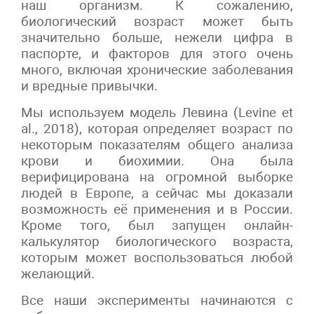
наш организм. К сожалению,
биологический возраст может быть
значительно больше, нежели цифра в
паспорте, и факторов для этого очень
много, включая хронические заболевания
и вредные привычки.
Мы используем модель Левина (Levine et
al., 2018), которая определяет возраст по
некоторым показателям общего анализа
крови и биохимии. Она была
верифицирована на огромной выборке
людей в Европе, а сейчас мы доказали
возможность её применения и в России.
Кроме того, был запущен онлайн-
калькулятор биологического возраста,
которым может воспользоваться любой
желающий.
Все наши эксперименты начинаются с