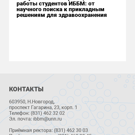
работы студентов ИББМ: от
научного поиска к прикладным
решениям для здравоохранения
КОНТАКТЫ
603950, Н.Новгород,
проспект Гагарина, 23, корп. 1
Телефон: (831) 462 32 02
Эл. почта: ibbm@unn.ru
Приёмная ректора: (831) 462 30 03