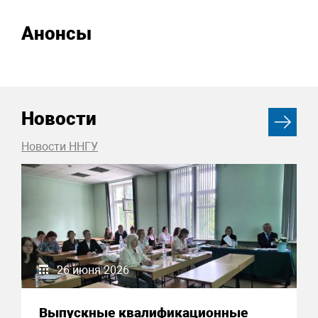
Анонсы
Новости
Новости ННГУ
26 июня 2026
Выпускные квалификационные