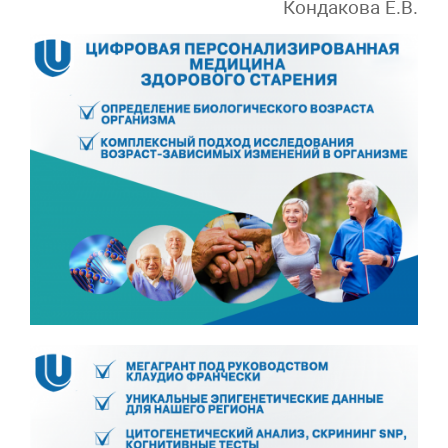
Кондакова Е.В.