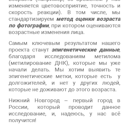
изменяется цветовосприятие, точность и
скорость реакции). В том числе, мы
стандартизируем
метод оценки возраста
по фотографии
, при котором оцениваются
возрастные изменения лица.
Самым ключевым результатом нашего
проекта станут
эпигенетические данные
,
благодаря исследованиям метилома
(метилирование ДНК), которые мы уже
начали делать. Мы хотим выявить те
эпигенетические метки, которые есть у
долгожителей, и нет у других людей,
которые не доживают до этого возраста.
Нижний Новгород – первый город в
России, который проводит данное
исследование, и, надеюсь, у нас всё
получится!