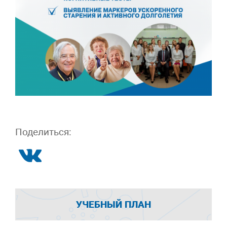
Поделиться:
УЧЕБНЫЙ ПЛАН