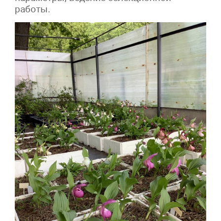
работы.