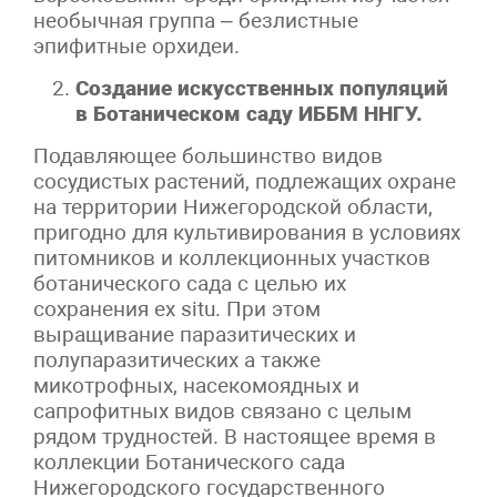
необычная группа – безлистные
эпифитные орхидеи.
Создание искусственных популяций
в Ботаническом саду ИББМ ННГУ.
Подавляющее большинство видов
сосудистых растений, подлежащих охране
на территории Нижегородской области,
пригодно для культивирования в условиях
питомников и коллекционных участков
ботанического сада с целью их
сохранения ex situ. При этом
выращивание паразитических и
полупаразитических а также
микотрофных, насекомоядных и
сапрофитных видов связано с целым
рядом трудностей. В настоящее время в
коллекции Ботанического сада
Нижегородского государственного