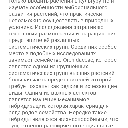
только вводить растения в культуру, но и
изучать особенности эмбрионального
развития растений, что практически
невозможно осуществлять в природных
условиях. Исследования затрагивают
технологии размножения и выращивания
представителей различных
систематических групп. Среди них особое
место в подобных исследованиях
занимает семейство Orchidaceae, которое
является одной из крупнейших
систематических групп высших растений,
большая часть представителей которой
требует охраны как редкие и исчезающие
виды. Одним из важных аспектов
является изучение механизмов
гибридизации, которая характерна для
ряда родов семейства. Нередко такие
гибриды являются жизнеспособными, что
существенно расширяет потенциальные