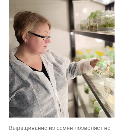
Выращивание из семян позволяет не