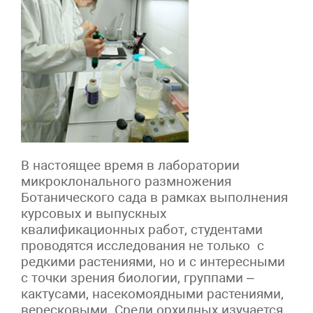
В настоящее время в лаборатории
микроклонального размножения
Ботанического сада в рамках выполнения
курсовых и выпускных
квалификационных работ, студентами
проводятся исследования не только с
редкими растениями, но и с интересными
с точки зрения биологии, группами –
кактусами, насекомоядными растениями,
вересковыми. Среди орхидных изучается