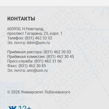
КОНТАКТЫ
603950, Н.Новгород,
проспект Гагарина, 23, корп. 1
Телефон: (831) 462 32 02
Эл. почта: ibbm@unn.ru
Приёмная ректора: (831) 462 30 03
Приёмная комиссия: (831) 462 30 45
Пресс-служба: (831) 462 31 06
Факс: (831) 462 30 85
Эл. почта: unn@unn.ru
© 2026 Университет Лобачевского
12+