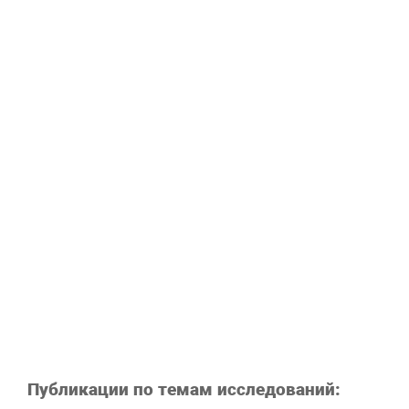
Публикации по темам исследований: