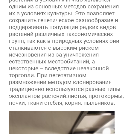
одним из основных методов сохранения
их в условиях культуры. Это позволяет
сохранить генетическое разнообразие и
поддерживать популяции редких видов
растений различных таксономических
групп, так как в природных условиях они
сталкиваются с высоким риском
исчезновения из-за уничтожения
естественных местообитаний, а
некоторые – вследствие незаконной
торговли. При вегетативном
размножении методом клонирования
традиционно используются разные типы
эксплантов растений׃ листья, протокормы,
почки, ткани стебля, корня, пыльников.