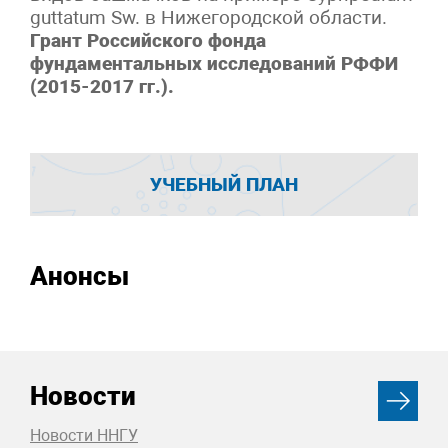
guttatum Sw. в Нижегородской области.
Грант Российского фонда
фундаментальных исследований РФФИ
(2015-2017 гг.).
УЧЕБНЫЙ ПЛАН
Анонсы
Новости
Новости ННГУ