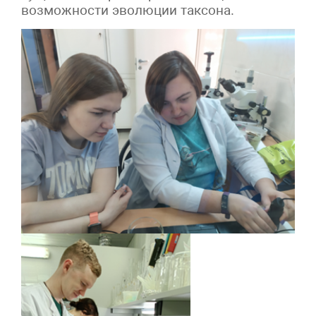
возможности эволюции таксона.