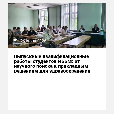
26 июня 2026
Выпускные квалификационные
работы студентов ИББМ: от
научного поиска к прикладным
решениям для здравоохранения