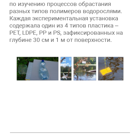
по изучению процессов обрастания
разных типов полимеров водорослями.
Каждая экспериментальная установка
содержала один из 4 типов пластика ­–
PET, LDPE, PP и PS, зафиксированных на
глубине 30 см и 1 м от поверхности.