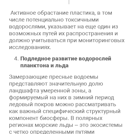
Активное обрастание пластика, в том
числе потенциально токсичными
водорослями, указывает на еще один из
возможных путей их распространения и
должно учитываться при мониторинговых
исследованиях.
Подледное развитие водорослей
планктона и льда
Замерзающие пресные водоемы
представляют значительную долю
ландшафта умеренной зоны, а
формируемый на них в зимний период
ледовый покров можно рассматривать
как важный специфический структурный
компонент биосферы. В полярных
регионах морские льды – это экосистемы
с четко определенными путями