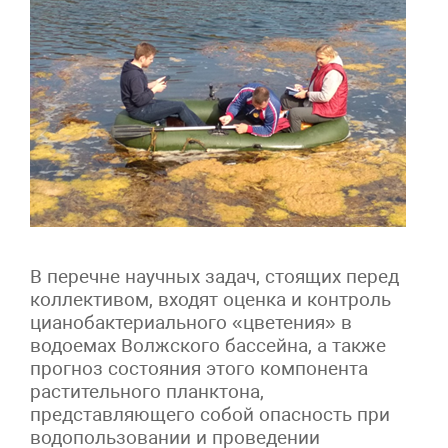
В перечне научных задач, стоящих перед
коллективом, входят оценка и контроль
цианобактериального «цветения» в
водоемах Волжского бассейна, а также
прогноз состояния этого компонента
растительного планктона,
представляющего собой опасность при
водопользовании и проведении