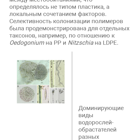
определялось не типом пластика, а
локальным сочетанием факторов.
Селективность колонизации полимеров
была продемонстрирована для отдельных
таксонов, например, по отношению к
Oedogonium
на PP и
Nitzschia
на LDPE.
Доминирующие
виды
водорослей-
обрастателей
разных