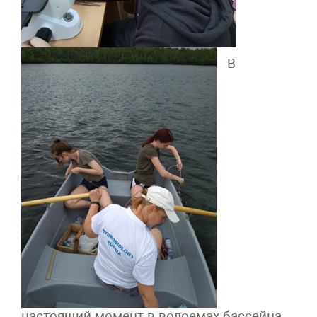
В
настоящий момент в водоемах бассейна