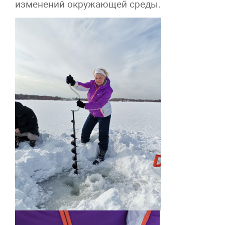
изменений окружающей среды.