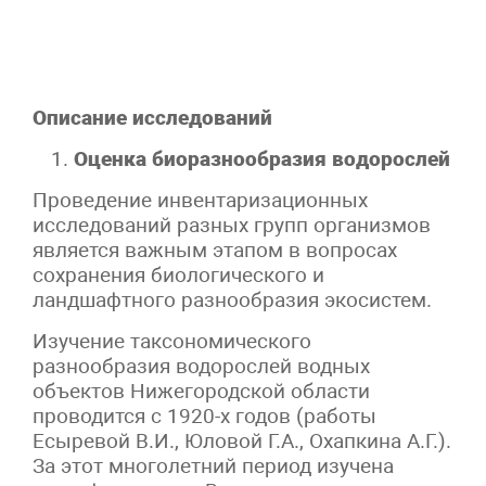
Описание исследований
Оценка биоразнообразия водорослей
Проведение инвентаризационных
исследований разных групп организмов
является важным этапом в вопросах
сохранения биологического и
ландшафтного разнообразия экосистем.
Изучение таксономического
разнообразия водорослей водных
объектов Нижегородской области
проводится с 1920-х годов (работы
Есыревой В.И., Юловой Г.А., Охапкина А.Г.).
За этот многолетний период изучена