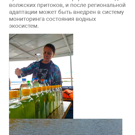
волжских притоков, и после региональной
адаптации может быть внедрен в систему
мониторинга состояния водных
экосистем.