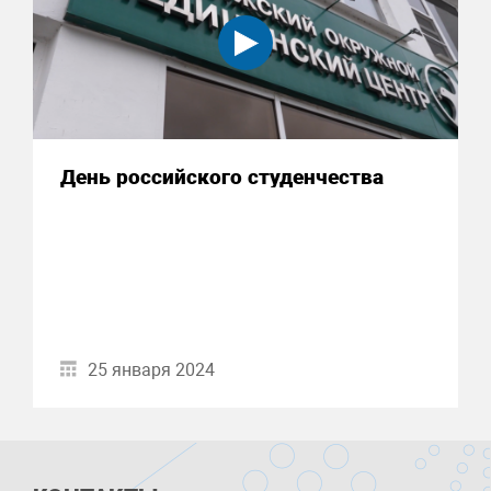
День российского студенчества
25 января 2024