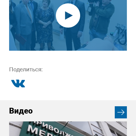
Поделиться:
Видео