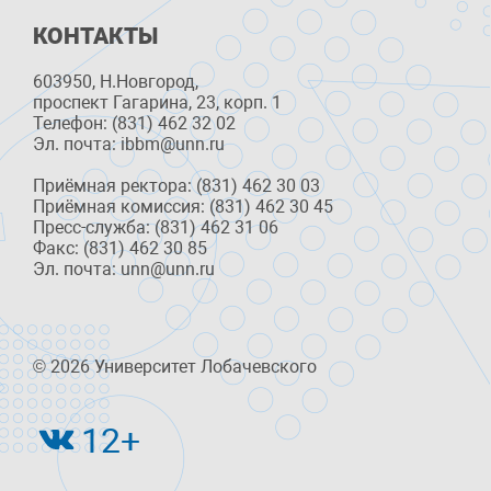
КОНТАКТЫ
603950, Н.Новгород,
проспект Гагарина, 23, корп. 1
Телефон: (831) 462 32 02
Эл. почта: ibbm@unn.ru
Приёмная ректора: (831) 462 30 03
Приёмная комиссия: (831) 462 30 45
Пресс-служба: (831) 462 31 06
Факс: (831) 462 30 85
Эл. почта: unn@unn.ru
© 2026 Университет Лобачевского
12+