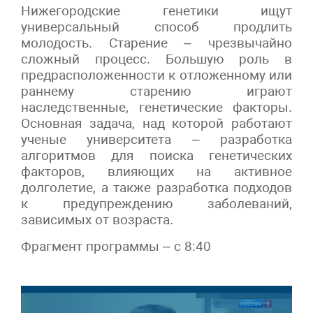
Нижегородские генетики ищут
универсальный способ продлить
молодость. Старение – чрезвычайно
сложный процесс. Большую роль в
предрасположенности к отложенному или
раннему старению играют
наследственные, генетические факторы.
Основная задача, над которой работают
ученые университета – разработка
алгоритмов для поиска генетических
факторов, влияющих на активное
долголетие, а также разработка подходов
к предупреждению заболеваний,
зависимых от возраста.
Фрагмент программы – с 8:40