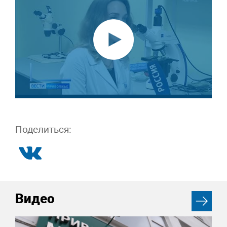
Поделиться:
Видео