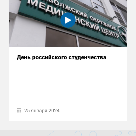
День российского студенчества
25 января 2024