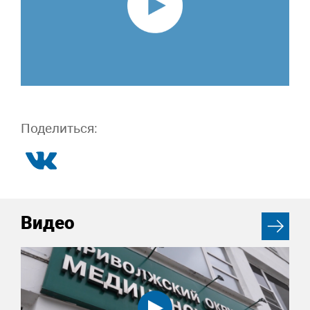
Поделиться:
Видео