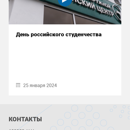
День российского студенчества
25 января 2024
КОНТАКТЫ