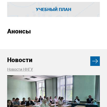
УЧЕБНЫЙ ПЛАН
Анонсы
Новости
Новости ННГУ