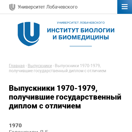
Университет Лобачевского
Главная
-
Выпускники
-
Выпускники 1970-1979,
получившие государственный диплом с отличием
Выпускники 1970-1979,
получившие государственный
диплом с отличием
1970