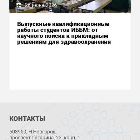
26 июня 2026
Выпускные квалификационные
работы студентов ИББМ: от
научного поиска к прикладным
решениям для здравоохранения
КОНТАКТЫ
603950, Н.Новгород,
проспект Гагарина, 23, корп. 1