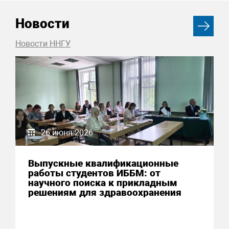
Новости
Новости ННГУ
26 июня 2026
Выпускные квалификационные
работы студентов ИББМ: от
научного поиска к прикладным
решениям для здравоохранения