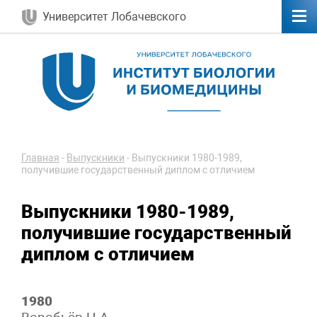
Университет Лобачевского
Главная
-
Выпускники
-
Выпускники 1980-1989,
получившие государственный диплом с отличием
Выпускники 1980-1989,
получившие государственный
диплом с отличием
1980