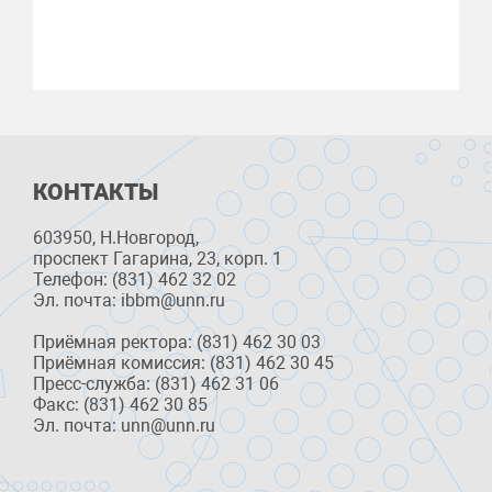
КОНТАКТЫ
603950, Н.Новгород,
проспект Гагарина, 23, корп. 1
Телефон: (831) 462 32 02
Эл. почта: ibbm@unn.ru
Приёмная ректора: (831) 462 30 03
Приёмная комиссия: (831) 462 30 45
Пресс-служба: (831) 462 31 06
Факс: (831) 462 30 85
Эл. почта: unn@unn.ru