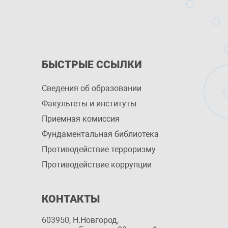
БЫСТРЫЕ ССЫЛКИ
Сведения об образовании
Факультеты и институты
Приемная комиссия
Фундаментальная библиотека
Противодействие терроризму
Противодействие коррупции
КОНТАКТЫ
603950, Н.Новгород,