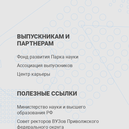
ВЫПУСКНИКАМ И
ПАРТНЕРАМ
Фонд развития Парка науки
Ассоциация выпускников
Центр карьеры
ПОЛЕЗНЫЕ ССЫЛКИ
Министерство науки и высшего
образования РФ
Совет ректоров ВУЗов Приволжского
федерального округа