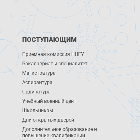
ПОСТУПАЮЩИМ
Приемная комиссия ННГУ
Бакалавриат и специалитет
Магистратура
Аспирантура
Ординатура
Учебный военный цент
Школьникам
Дни открытых дверей
Дополнительное образование и
повышение квалификации