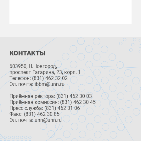
КОНТАКТЫ
603950, Н.Новгород,
проспект Гагарина, 23, корп. 1
Телефон: (831) 462 32 02
Эл. почта: ibbm@unn.ru
Приёмная ректора: (831) 462 30 03
Приёмная комиссия: (831) 462 30 45
Пресс-служба: (831) 462 31 06
Факс: (831) 462 30 85
Эл. почта: unn@unn.ru