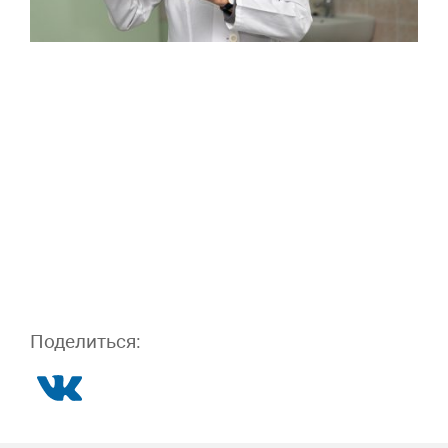
Поделиться: