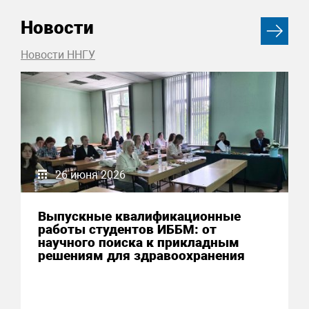
Новости
Новости ННГУ
26 июня 2026
Выпускные квалификационные
работы студентов ИББМ: от
научного поиска к прикладным
решениям для здравоохранения