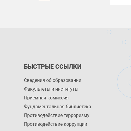
БЫСТРЫЕ ССЫЛКИ
Сведения об образовании
Факультеты и институты
Приемная комиссия
Фундаментальная библиотека
Противодействие терроризму
Противодействие коррупции