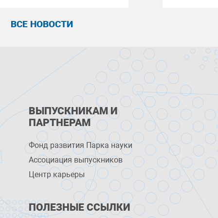
ВСЕ НОВОСТИ
ВЫПУСКНИКАМ И
ПАРТНЕРАМ
Фонд развития Парка науки
Ассоциация выпускников
Центр карьеры
ПОЛЕЗНЫЕ ССЫЛКИ