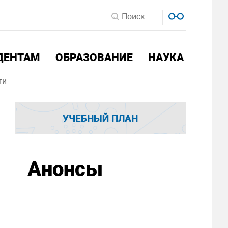
ДЕНТАМ
ОБРАЗОВАНИЕ
НАУКА
ти
УЧЕБНЫЙ ПЛАН
Анонсы