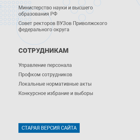
Министерство науки и высшего
образования РФ
Совет ректоров ВУЗов Приволжского
федерального округа
СОТРУДНИКАМ
Управление персоналa
Профком сотрудников
Локальные нормативные акты
Конкурсное избрание и выборы
СТАРАЯ ВЕРСИЯ САЙТА