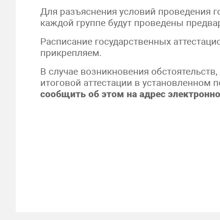
Для разъяснения условий проведения г
каждой группе будут проведены предва
Расписание государственных аттестаци
прикрепляем.
В случае возникновения обстоятельств
итоговой аттестации в установленном 
сообщить об этом на адрес электронн