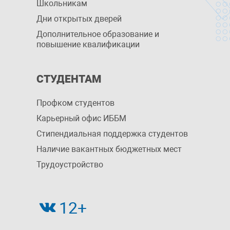
Школьникам
Дни открытых дверей
Дополнительное образование и
повышение квалификации
СТУДЕНТАМ
Профком студентов
Карьерный офис ИББМ
Стипендиальная поддержка студентов
Наличие вакантных бюджетных мест
Трудоустройство
12+