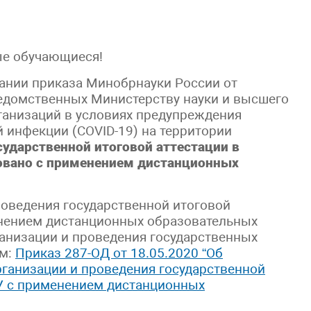
е обучающиеся!
ании приказа Минобрнауки России от
едомственных Министерству науки и высшего
ганизаций в условиях предупреждения
 инфекции (COVID-19) на территории
сударственной итоговой аттестации в
зовано с применением дистанционных
оведения государственной итоговой
нением дистанционных образовательных
анизации и проведения государственных
ем:
Приказ 287-ОД от 18.05.2020 “Об
ганизации и проведения государственной
У с применением дистанционных