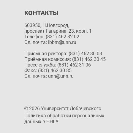
КОНТАКТЫ
603950, Н.Новгород,
проспект Гагарина, 23, корп. 1
Телефон: (831) 462 32 02
Эл. почта: ibbm@unn.ru
Приёмная ректора: (831) 462 30 03
Приёмная комиссия: (831) 462 30 45
Пресс-служба: (831) 462 31 06
Факс: (831) 462 30 85
Эл. почта: unn@unn.ru
© 2026 Университет Лобачевского
Политика обработки персональных
данных в ННГУ