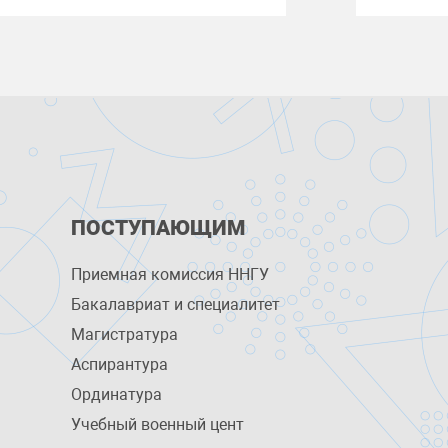
ПОСТУПАЮЩИМ
Приемная комиссия ННГУ
Бакалавриат и специалитет
Магистратура
Аспирантура
Ординатура
Учебный военный цент