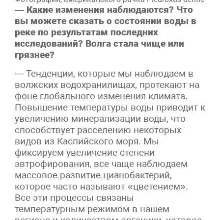
— Какие изменения наблюдаются? Что
вы можете сказать о состоянии воды в
реке по результатам последних
исследований? Волга стала чище или
грязнее?
— Тенденции, которые мы наблюдаем в
волжских водохранилищах, протекают на
фоне глобального изменения климата.
Повышение температуры воды приводит к
увеличению минерализации воды, что
способствует расселению некоторых
видов из Каспийского моря. Мы
фиксируем увеличение степени
эвтрофирования, все чаще наблюдаем
массовое развитие цианобактерий,
которое часто называют «цветением».
Все эти процессы связаны
температурным режимом в нашем