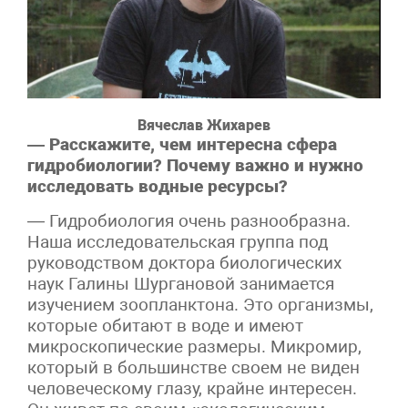
Вячеслав Жихарев
— Расскажите, чем интересна сфера
гидробиологии? Почему важно и нужно
исследовать водные ресурсы?
— Гидробиология очень разнообразна.
Наша исследовательская группа под
руководством доктора биологических
наук Галины Шургановой занимается
изучением зоопланктона. Это организмы,
которые обитают в воде и имеют
микроскопические размеры. Микромир,
который в большинстве своем не виден
человеческому глазу, крайне интересен.