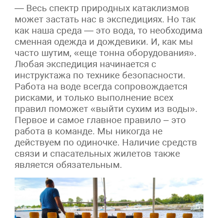
— Весь спектр природных катаклизмов
может застать нас в экспедициях. Но так
как наша среда — это вода, то необходима
сменная одежда и дождевики. И, как мы
часто шутим, «еще тонна оборудования».
Любая экспедиция начинается с
инструктажа по технике безопасности.
Работа на воде всегда сопровождается
рисками, и только выполнение всех
правил поможет «выйти сухим из воды».
Первое и самое главное правило – это
работа в команде. Мы никогда не
действуем по одиночке. Наличие средств
связи и спасательных жилетов также
является обязательным.