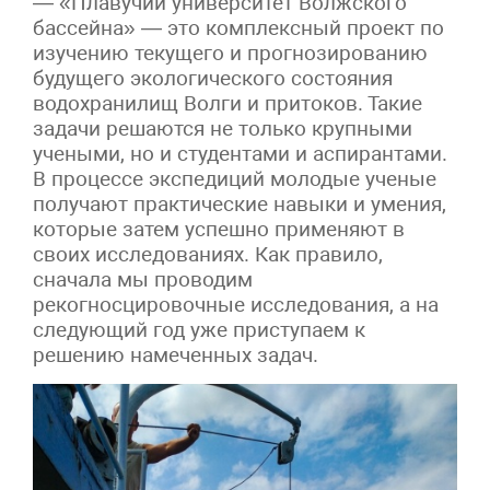
— «Плавучий университет Волжского
бассейна» — это комплексный проект по
изучению текущего и прогнозированию
будущего экологического состояния
водохранилищ Волги и притоков. Такие
задачи решаются не только крупными
учеными, но и студентами и аспирантами.
В процессе экспедиций молодые ученые
получают практические навыки и умения,
которые затем успешно применяют в
своих исследованиях. Как правило,
сначала мы проводим
рекогносцировочные исследования, а на
следующий год уже приступаем к
решению намеченных задач.