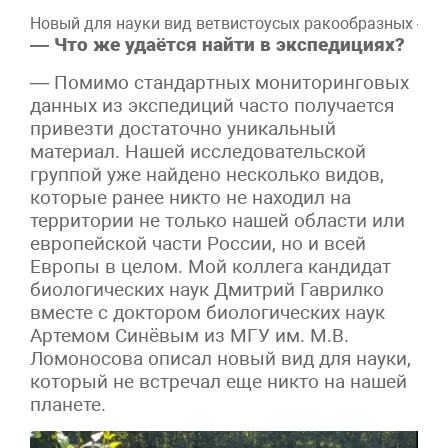
Новый для науки вид ветвистоусых ракообразных — Gra
— Что же удаётся найти в экспедициях?
— Помимо стандартных мониторинговых
данных из экспедиций часто получается
привезти достаточно уникальный
материал. Нашей исследовательской
группой уже найдено несколько видов,
которые ранее никто не находил на
территории не только нашей области или
европейской части России, но и всей
Европы в целом. Мой коллега кандидат
биологических наук Дмитрий Гаврилко
вместе с доктором биологических наук
Артемом Синёвым из МГУ им. М.В.
Ломоносова описал новый вид для науки,
который не встречал еще никто на нашей
планете.