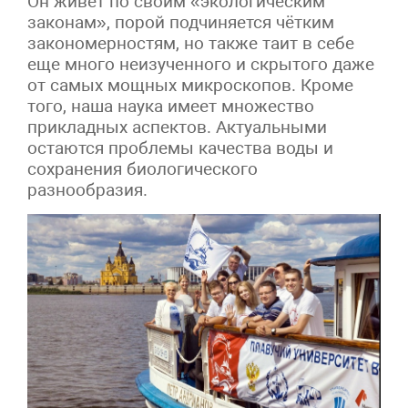
Он живет по своим «экологическим
законам», порой подчиняется чётким
закономерностям, но также таит в себе
еще много неизученного и скрытого даже
от самых мощных микроскопов. Кроме
того, наша наука имеет множество
прикладных аспектов. Актуальными
остаются проблемы качества воды и
сохранения биологического
разнообразия.