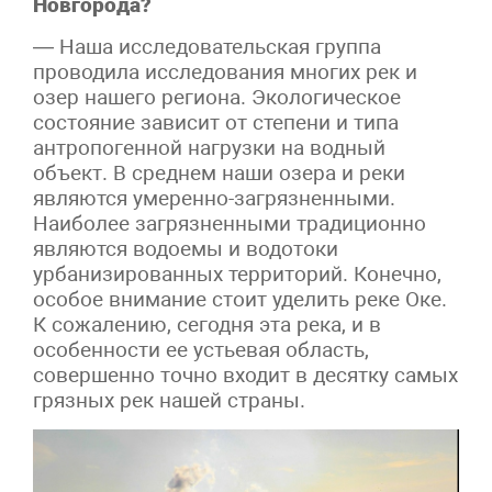
Новгорода?
— Наша исследовательская группа
проводила исследования многих рек и
озер нашего региона. Экологическое
состояние зависит от степени и типа
антропогенной нагрузки на водный
объект. В среднем наши озера и реки
являются умеренно-загрязненными.
Наиболее загрязненными традиционно
являются водоемы и водотоки
урбанизированных территорий. Конечно,
особое внимание стоит уделить реке Оке.
К сожалению, сегодня эта река, и в
особенности ее устьевая область,
совершенно точно входит в десятку самых
грязных рек нашей страны.