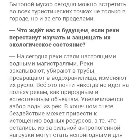
Бытовой мусор сегодня можно встретить
во всех туристических точках не только в
городе, но и за его пределами.
— Что ждёт нас в будущем, если реки
перестанут изучать и защищать их
экологическое состояние?
— На сегодня реки стали настоящими
водными магистралями. Реки
закапывают, убирают в трубы,
превращают в водохранилища, изменяют
их русло. Всё это почти никогда не идет на
пользу рекам, как природным и
естественным объектам. Увеличивается
забор воды из рек. В конечном счете
бездействие может привести к
истощению водных ресурсов, а те, что
остались, из-за сильной антропогенной
нагрузки могут стать непригодными для