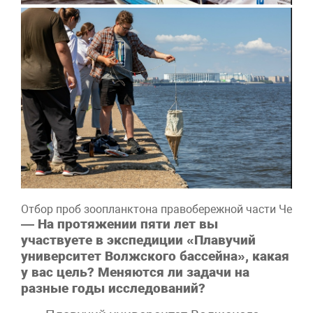
Отбор проб зоопланктона правобережной части Чебок
— На протяжении пяти лет вы
участвуете в экспедиции «Плавучий
университет Волжского бассейна», какая
у вас цель? Меняются ли задачи на
разные годы исследований?