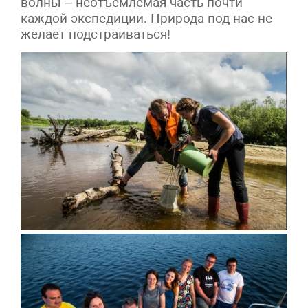
волны – неотъемлемая часть почти
каждой экспедиции. Природа под нас не
желает подстраиваться!