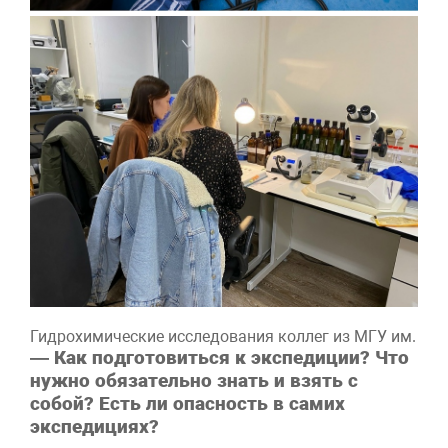
Гидрохимические исследования коллег из МГУ им. М.В
— Как подготовиться к экспедиции? Что
нужно обязательно знать и взять с
собой? Есть ли опасность в самих
экспедициях?