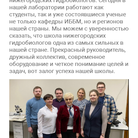
нижегородских гидробиологов. Сегодня в
нашей лаборатории работают как
студенты, так и уже состоявшиеся ученые
не только кафедры ИББМ, но и регионов
нашей страны. Мы можем с уверенностью
сказать, что школа нижегородских
гидробиологов одна из самых сильных в
нашей стране. Прекрасный руководитель,
дружный коллектив, современное
оборудование и четкое понимание целей и
задач, вот залог успеха нашей школы.