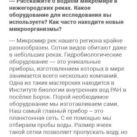
— Расскажите о водном микромире в
нижегородских реках. Какое
оборудование для исследования вы
используете? Как часто находите новые
микроорганизмы?
— Микромир рек нашего региона крайне
разнообразен. Сотни видов обитают даже
в небольших реках. Гидробиологические
оборудование — это уникальные
приборы, изготовлением которых в мире
занимается всего несколько компаний.
Одна из таких мастерских находится в
Институте биологии внутренних вод РАН в
посёлке Борок. Порой необходимое
оборудование мы изготавливаем сами.
Наш самый главный прибор – это
планктонная сеть. С ее помощью мы
отбираем пробы воды. Размер ячеек
такой сетки позволяет пропускать воду, но