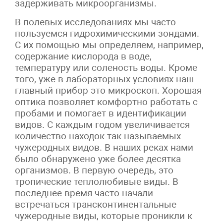
задерживать микроорганизмы.
В полевых исследованиях мы часто
пользуемся гидрохимическими зондами.
С их помощью мы определяем, например,
содержание кислорода в воде,
температуру или соленость воды. Кроме
того, уже в лабораторных условиях наш
главный прибор это микроскоп. Хорошая
оптика позволяет комфортно работать с
пробами и помогает в идентификации
видов. С каждым годом увеличивается
количество находок так называемых
чужеродных видов. В наших реках нами
было обнаружено уже более десятка
организмов. В первую очередь, это
тропические теплолюбивые виды. В
последнее время часто начали
встречаться трансконтинентальные
чужеродные виды, которые проникли к