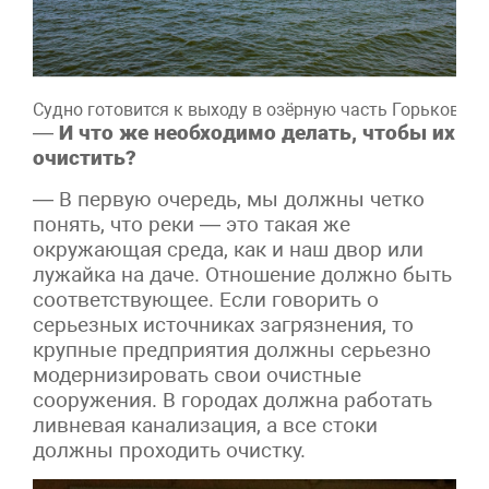
Судно готовится к выходу в озёрную часть Горьковск
—
И что же необходимо делать, чтобы их
очистить?
— В первую очередь, мы должны четко
понять, что реки — это такая же
окружающая среда, как и наш двор или
лужайка на даче. Отношение должно быть
соответствующее. Если говорить о
серьезных источниках загрязнения, то
крупные предприятия должны серьезно
модернизировать свои очистные
сооружения. В городах должна работать
ливневая канализация, а все стоки
должны проходить очистку.