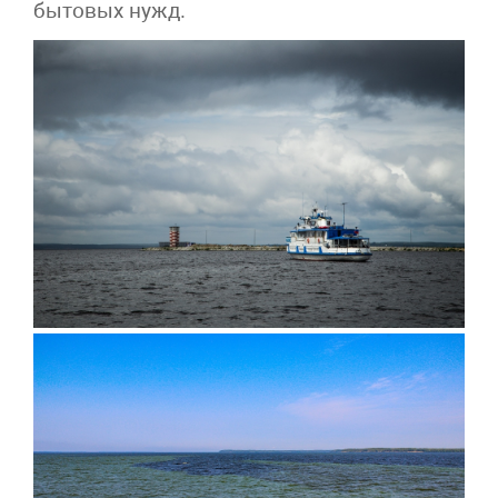
бытовых нужд.