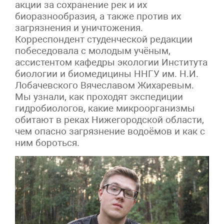
акции за сохранение рек и их
биоразнообразия, а также против их
загрязнения и уничтожения.
Корреспондент студенческой редакции
побеседовала с молодым учёным,
ассистентом кафедры экологии Института
биологии и биомедицины ННГУ им. Н.И.
Лобачевского Вячеславом Жихаревым.
Мы узнали, как проходят экспедиции
гидробиологов, какие микроорганизмы
обитают в реках Нижегородской области,
чем опасно загрязнение водоёмов и как с
ним бороться.