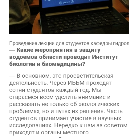
Проведение лекции для студентов кафедры гидрологи
— Какие мероприятия в защиту
водоемов области проводит Институт
биологии и биомедицины?
— В основном, это просветительская
деятельность. Через ИББМ проходят
сотни студентов каждый год. Мы
стараемся всем уделить внимание и
рассказать не только об экологических
проблемах, но и путях их решения. Часть
студентов принимает участие в научных
исследованиях. Нередко к нам за советом
приходят и органы местного