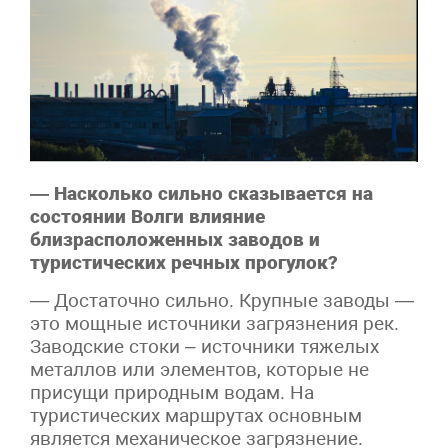
— Насколько сильно сказывается на
состоянии Волги влияние
близрасположенных заводов и
туристических речных прогулок?
— Достаточно сильно. Крупные заводы —
это мощные источники загрязнения рек.
Заводские стоки – источники тяжелых
металлов или элементов, которые не
присущи природным водам. На
туристических маршрутах основным
является механическое загрязнение.