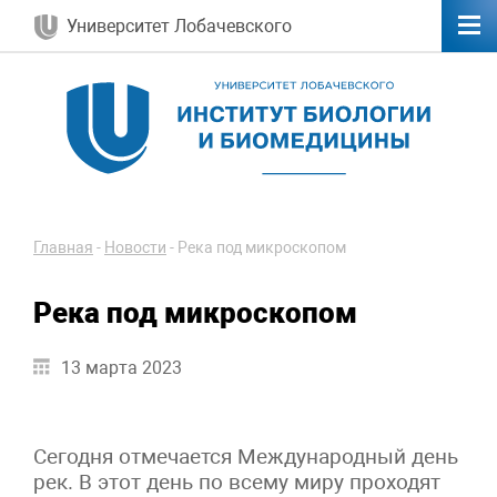
Университет Лобачевского
Главная
-
Новости
-
Река под микроскопом
Река под микроскопом
13 марта 2023
Сегодня отмечается Международный день
рек. В этот день по всему миру проходят