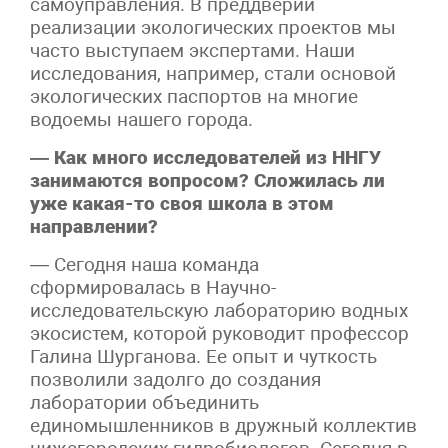
самоуправления. В преддверии
реализации экологических проектов мы
часто выступаем экспертами. Наши
исследования, например, стали основой
экологических паспортов на многие
водоемы нашего города.
— Как много исследователей из ННГУ
занимаются вопросом? Сложилась ли
уже какая-то своя школа в этом
направлении?
— Сегодня наша команда
сформировалась в Научно-
исследовательскую лабораторию водных
экосистем, которой руководит профессор
Галина Шурганова. Ее опыт и чуткость
позволили задолго до создания
лаборатории объединить
единомышленников в дружный коллектив