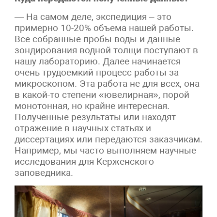
— На самом деле, экспедиция – это
примерно 10-20% объема нашей работы.
Все собранные пробы воды и данные
зондирования водной толщи поступают в
нашу лабораторию. Далее начинается
очень трудоемкий процесс работы за
микроскопом. Эта работа не для всех, она
в какой-то степени «ювелирная», порой
монотонная, но крайне интересная.
Полученные результаты или находят
отражение в научных статьях и
диссертациях или передаются заказчикам.
Например, мы часто выполняем научные
исследования для Керженского
заповедника.