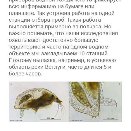
всю информацию на бумаге или
планшете. Так устроена работа на одной
станции отбора проб. Такая работа
выполняется примерно за полчаса. Но
важно понимать, что наши исследования
охватывают достаточно большую
территорию и часто на одном водном
объекте мы закладываем 10 станций.
Поэтому вылазка, например, в устьевую
область реки Ветлуги, часто длится 5 и
более часов.