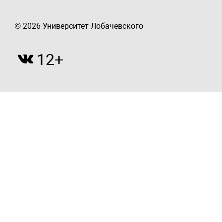
© 2026 Университет Лобачевского
12+