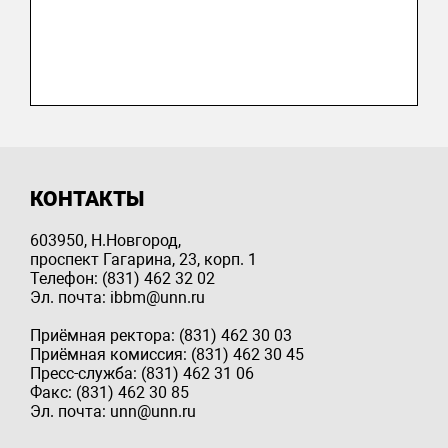
КОНТАКТЫ
603950, Н.Новгород,
проспект Гагарина, 23, корп. 1
Телефон: (831) 462 32 02
Эл. почта: ibbm@unn.ru
Приёмная ректора: (831) 462 30 03
Приёмная комиссия: (831) 462 30 45
Пресс-служба: (831) 462 31 06
Факс: (831) 462 30 85
Эл. почта: unn@unn.ru