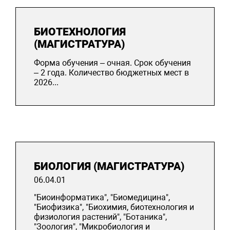
БИОТЕХНОЛОГИЯ
(МАГИСТРАТУРА)
Форма обучения – очная. Срок обучения
– 2 года. Количество бюджетных мест в
2026...
БИОЛОГИЯ (МАГИСТРАТУРА)
06.04.01
"Биоинформатика", "Биомедицина",
"Биофизика", "Биохимия, биотехнология и
физиология растений", "Ботаника",
"Зоология", "Микробиология и