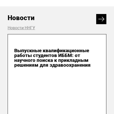
Новости
Новости ННГУ
26 июня 2026
Выпускные квалификационные
работы студентов ИББМ: от
научного поиска к прикладным
решениям для здравоохранения