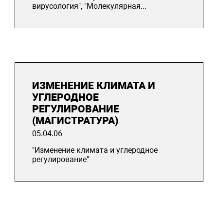
вирусология", "Молекулярная...
ИЗМЕНЕНИЕ КЛИМАТА И
УГЛЕРОДНОЕ
РЕГУЛИРОВАНИЕ
(МАГИСТРАТУРА)
05.04.06
"Изменение климата и углеродное
регулирование"