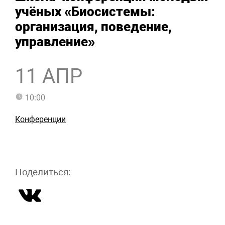
учёных «Биосистемы:
организация, поведение,
управление»
11 АПР
10:00
Конференции
Поделиться: