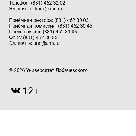
Телефон: (831) 462 32 02
Эл. почта: ibbm@unn.ru
Приёмная ректора: (831) 462 30 03
Приёмная комиссия: (831) 462 30 45
Пресс-служба: (831) 462 31 06
Факс: (831) 462 30 85
Эл. почта: unn@unn.ru
© 2026 Университет Лобачевского
12+