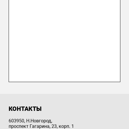
КОНТАКТЫ
603950, Н.Новгород,
проспект Гагарина, 23, корп. 1