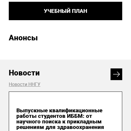
УЧЕБНЫЙ ПЛАН
Анонсы
Новости
Новости ННГУ
26 июня 2026
Выпускные квалификационные
работы студентов ИББМ: от
научного поиска к прикладным
решениям для здравоохранения