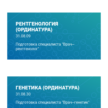
РЕНТГЕНОЛОГИЯ
(ОРДИНАТУРА)
31.08.09
Подготовка специалиста "Врач–
рентгенолог"
ГЕНЕТИКА (ОРДИНАТУРА)
31.08.30
Подготовка специалиста "Врач–генетик"