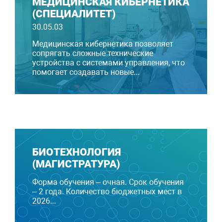
МЕДИЦИНСКАЯ КИБЕРНЕТИКА
(СПЕЦИАЛИТЕТ)
30.05.03
Медицинская кибернетика позволяет
сопрягать сложные технические
устройства с системами управления, что
помогает создавать новые...
БИОТЕХНОЛОГИЯ
(МАГИСТРАТУРА)
Форма обучения – очная. Срок обучения
– 2 года. Количество бюджетных мест в
2026...