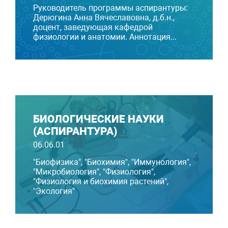
Руководитель программы аспирантуры:
Дерюгина Анна Вячеславовна, д.б.н.,
доцент, заведующая кафедрой
физиологии и анатомии. Аннотация...
БИОЛОГИЧЕСКИЕ НАУКИ
(АСПИРАНТУРА)
06.06.01
"Биофизика", "Биохимия", "Иммунология",
"Микробиология", "Физиология",
"Физиология и биохимия растений",
"Экология"