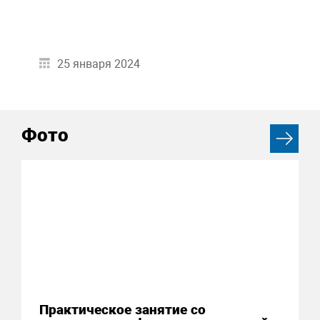
25 января 2024
Фото
Практическое занятие со