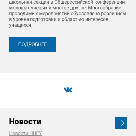
школьная секция в Общероссийской конференции
молодых учёных и многое другое. Многообразие
проводимых мероприятий обусловлено различием
в уровне подготовки и областью интересов
учащихся.
ПОДРОБНЕЕ
Новости
Новости ННГУ