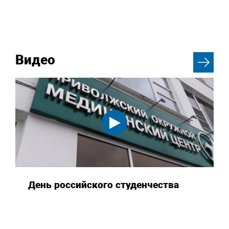
Видео
День российского студенчества