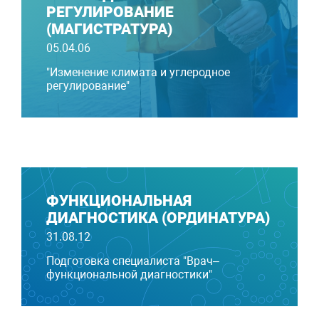
РЕГУЛИРОВАНИЕ
(МАГИСТРАТУРА)
05.04.06
"Изменение климата и углеродное
регулирование"
ФУНКЦИОНАЛЬНАЯ
ДИАГНОСТИКА (ОРДИНАТУРА)
31.08.12
Подготовка специалиста "Врач–
функциональной диагностики"