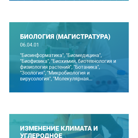
БИОЛОГИЯ (МАГИСТРАТУРА)
06.04.01
"Биоинформатика", "Биомедицина",
"Биофизика", "Биохимия, биотехнология и
физиология растений", "Ботаника",
"Зоология", "Микробиология и
вирусология", "Молекулярная...
ИЗМЕНЕНИЕ КЛИМАТА И
УГЛЕРОДНОЕ