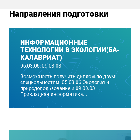
Направления подготовки
ИНФОРМАЦИОННЫЕ
ТЕХНОЛОГИИ В ЭКО­ЛОГИИ(БА­
КАЛАВ­РИ­АТ)
05.03.06, 09.03.03
Возможность получить диплом по двум
специальностям: 05.03.06 Экология и
природопользование и 09.03.03
Прикладная информатика...