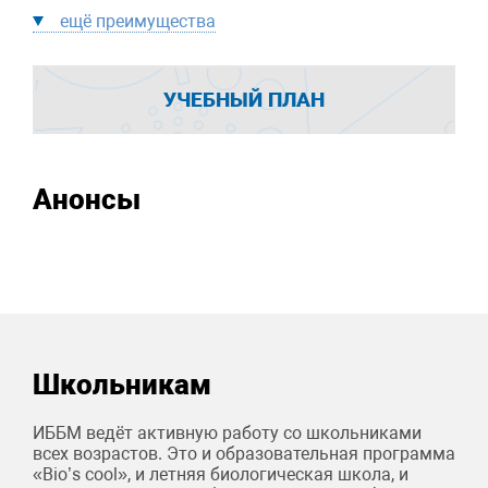
ещё преимущества
УЧЕБНЫЙ ПЛАН
Анонсы
Школьникам
ИББМ ведёт активную работу со школьниками
всех возрастов. Это и образовательная программа
«Bio’s cool», и летняя биологическая школа, и