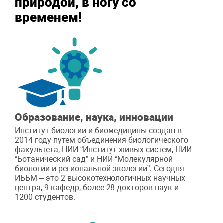
природой, в ногу со
временем!
Образование, наука, инновации
Институт биологии и биомедицины создан в
2014 году путем объединения биологического
факультета, НИИ “Институт живых систем, НИИ
“Ботанический сад” и НИИ “Молекулярной
биологии и региональной экологии”. Сегодня
ИББМ – это 2 высокотехнологичных научных
центра, 9 кафедр, более 28 докторов наук и
1200 студентов.