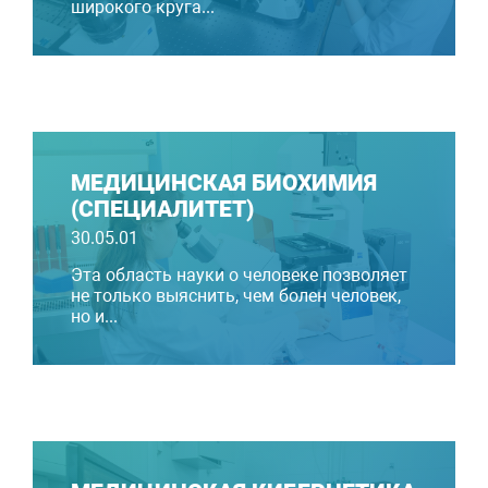
широкого круга...
МЕДИЦИНСКАЯ БИОХИМИЯ
(СПЕЦИАЛИТЕТ)
30.05.01
Эта область науки о человеке позволяет
не только выяснить, чем болен человек,
но и...