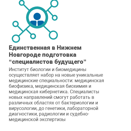
Единственная в Нижнем
Новгороде подготовка
“специалистов будущего”
Институт биологии и биомедицины
осуществляет набор на новые уникальные
медицинские специальности: медицинская
биофизика, медицинская биохимия и
медицинская кибернетика. Специалисты
новых направлений смогут работать в
различных областях от бактериологии и
вирусологии, до генетики, лабораторной
диагностики, радиологии и судебно-
медицинской экспертизы