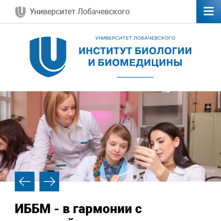
Университет Лобачевского
ИББМ - в гармонии с