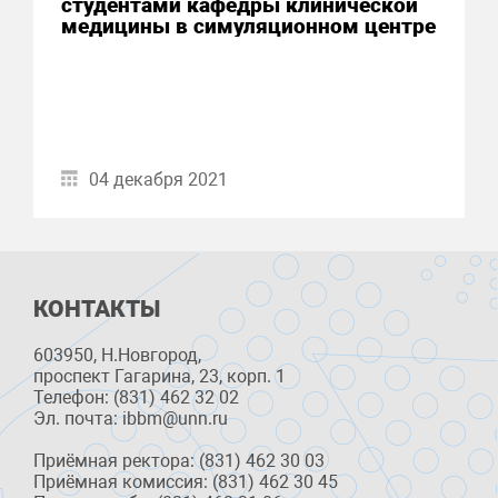
студентами кафедры клинической
медицины в симуляционном центре
04 декабря 2021
КОНТАКТЫ
603950, Н.Новгород,
проспект Гагарина, 23, корп. 1
Телефон: (831) 462 32 02
Эл. почта: ibbm@unn.ru
Приёмная ректора: (831) 462 30 03
Приёмная комиссия: (831) 462 30 45