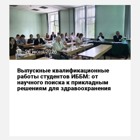
26 июня 2026
Выпускные квалификационные
работы студентов ИББМ: от
научного поиска к прикладным
решениям для здравоохранения